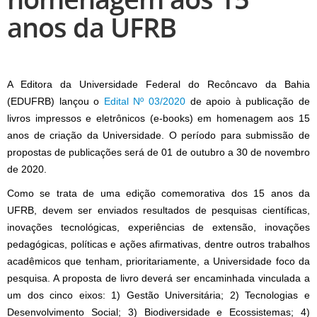
anos da UFRB
A Editora da Universidade Federal do Recôncavo da Bahia
(EDUFRB) lançou o
Edital Nº 03/2020
de apoio à publicação de
livros impressos e eletrônicos (e-books) em homenagem aos 15
anos de criação da Universidade. O período para submissão de
propostas de publicações será de 01 de outubro a 30 de novembro
de 2020.
Como se trata de uma edição comemorativa dos 15 anos da
UFRB, devem ser enviados resultados de pesquisas científicas,
inovações tecnológicas, experiências de extensão, inovações
pedagógicas, políticas e ações afirmativas, dentre outros trabalhos
acadêmicos que tenham, prioritariamente, a Universidade foco da
pesquisa. A proposta de livro deverá ser encaminhada vinculada a
um dos cinco eixos: 1) Gestão Universitária; 2) Tecnologias e
Desenvolvimento Social; 3) Biodiversidade e Ecossistemas; 4)