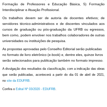
Formação de Professores e Educação Básica, 5) Formação
Interdisciplinar e Atuação Profissional.
Os trabalhos devem ser de autoria de docentes efetivos; de
servidores técnico-administrativos e de discentes vinculados aos
cursos de graduação ou pós-graduação da UFRB ou egressos,
bem como, podem envolver nos trabalhos colaboradores de outras
universidades ou instituições de pesquisa.
As propostas aprovadas pelo Conselho Editorial serão publicadas
no formato de livro eletrônico (e-book) e, dentre eles, quinze livros
serão selecionados para publicação também no formato impresso.
A divulgação dos resultados da classificação, com a indicação das obras
que serão publicadas, acontecerá a partir do dia 01 de abril de 2021,
no
site da EDUFRB
.
Confira o
Edital Nº 03/2020 - EDUFRB
.