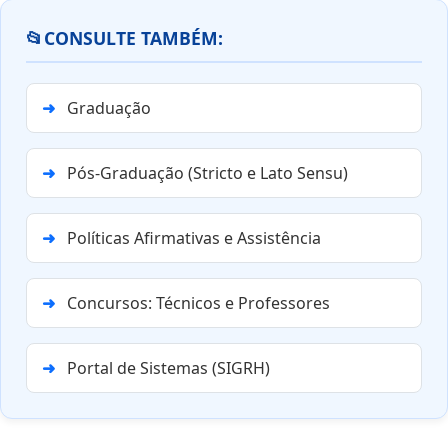
📂
CONSULTE TAMBÉM:
Graduação
Pós-Graduação (Stricto e Lato Sensu)
Políticas Afirmativas e Assistência
Concursos: Técnicos e Professores
Portal de Sistemas (SIGRH)