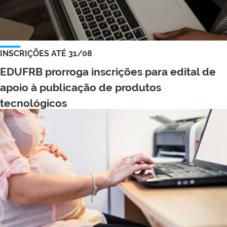
INSCRIÇÕES ATÉ 31/08
EDUFRB prorroga inscrições para edital de
apoio à publicação de produtos
tecnológicos