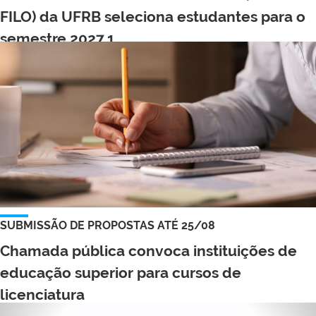
FILO) da UFRB seleciona estudantes para o
semestre 2027.1
SUBMISSÃO DE PROPOSTAS ATÉ 25/08
Chamada pública convoca instituições de
educação superior para cursos de
licenciatura