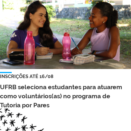
INSCRIÇÕES ATÉ 16/08
UFRB seleciona estudantes para atuarem
como voluntários(as) no programa de
Tutoria por Pares