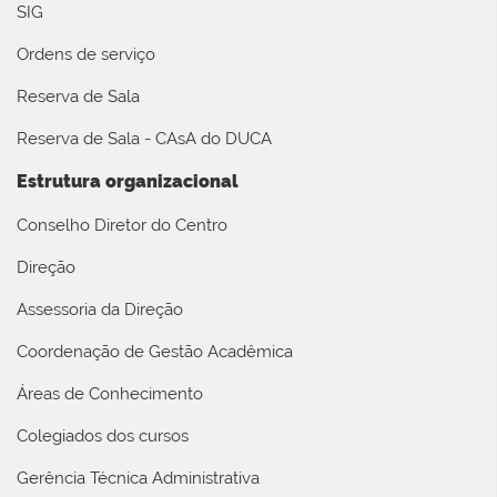
SIG
Ordens de serviço
Reserva de Sala
Reserva de Sala - CAsA do DUCA
Estrutura organizacional
Conselho Diretor do Centro
Direção
Assessoria da Direção
Coordenação de Gestão Acadêmica
Áreas de Conhecimento
Colegiados dos cursos
Gerência Técnica Administrativa