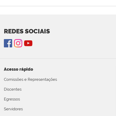
REDES SOCIAIS
Acesso rápido
Comissões e Representações
Discentes
Egressos
Servidores