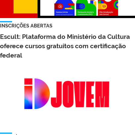
INSCRIÇÕES ABERTAS
Escult: Plataforma do Ministério da Cultura
oferece cursos gratuitos com certificação
federal