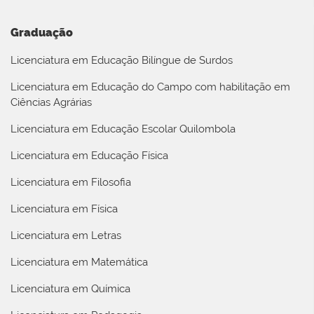
Graduação
Licenciatura em Educação Bilíngue de Surdos
Licenciatura em Educação do Campo com habilitação em
Ciências Agrárias
Licenciatura em Educação Escolar Quilombola
Licenciatura em Educação Física
Licenciatura em Filosofia
Licenciatura em Física
Licenciatura em Letras
Licenciatura em Matemática
Licenciatura em Química