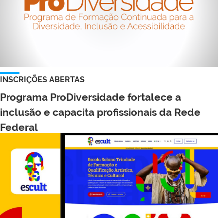
INSCRIÇÕES ABERTAS
Programa ProDiversidade fortalece a
inclusão e capacita profissionais da Rede
Federal