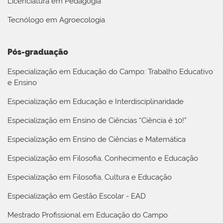
Licenciatura em Pedagogia
Tecnólogo em Agroecologia
Pós-graduação
Especialização em Educação do Campo: Trabalho Educativo
e Ensino
Especialização em Educação e Interdisciplinaridade
Especialização em Ensino de Ciências “Ciência é 10!”
Especialização em Ensino de Ciências e Matemática
Especialização em Filosofia, Conhecimento e Educação
Especialização em Filosofia, Cultura e Educação
Especialização em Gestão Escolar - EAD
Mestrado Profissional em Educação do Campo