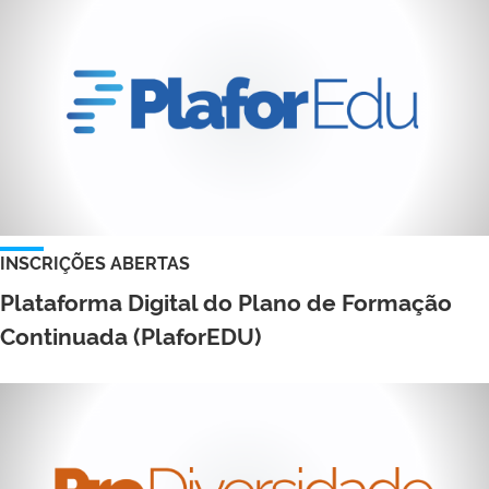
INSCRIÇÕES ABERTAS
Plataforma Digital do Plano de Formação
Continuada (PlaforEDU)