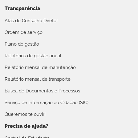
Transparência
Atas do Conselho Diretor
Ordem de serviço
Plano de gestão
Relatórios de gestão anual
Relatório mensal de manutenção
Relatório mensal de transporte
Busca de Documentos e Processos
Serviço de Informação ao Cidadão (SIC)
Queremos te ouvir!
Precisa de ajuda?