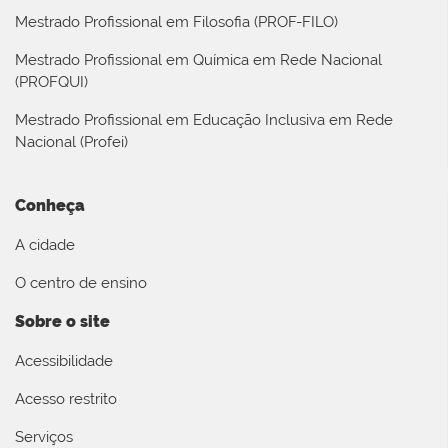
Mestrado Profissional em Filosofia (PROF-FILO)
Mestrado Profissional em Química em Rede Nacional
(PROFQUI)
Mestrado Profissional em Educação Inclusiva em Rede
Nacional (Profei)
Conheça
A cidade
O centro de ensino
Sobre o site
Acessibilidade
Acesso restrito
Serviços