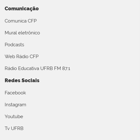
Comunicação
Comunica CFP
Mural eletrônico
Podcasts
Web Rádio CFP
Rádio Educativa UFRB FM 87.1
Redes Sociais
Facebook
Instagram
Youtube
Tv UFRB