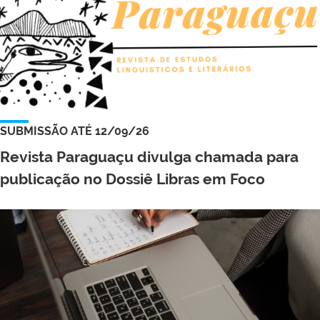
SUBMISSÃO ATÉ 12/09/26
Revista Paraguaçu divulga chamada para
publicação no Dossiê Libras em Foco