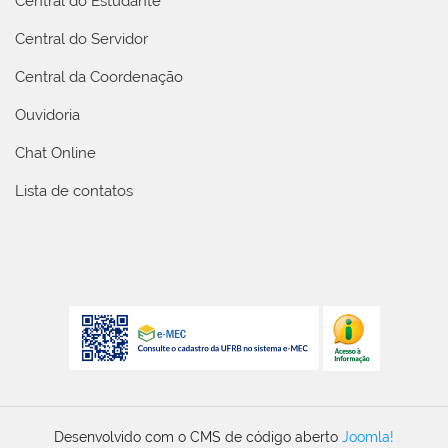
Central do Estudante
Central do Servidor
Central da Coordenação
Ouvidoria
Chat Online
Lista de contatos
Desenvolvido com o CMS de código aberto
Joomla!