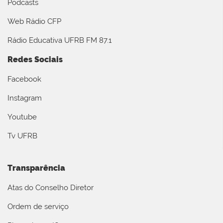
Podcasts
Web Rádio CFP
Rádio Educativa UFRB FM 87.1
Redes Sociais
Facebook
Instagram
Youtube
Tv UFRB
Transparência
Atas do Conselho Diretor
Ordem de serviço