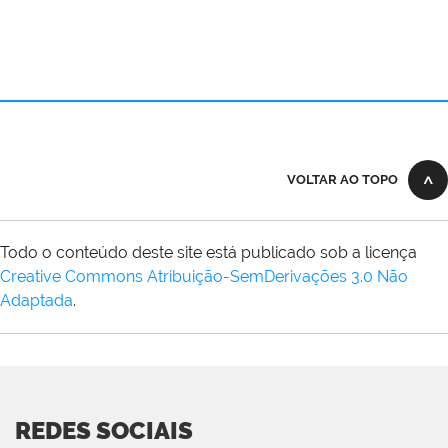
VOLTAR AO TOPO
Todo o conteúdo deste site está publicado sob a licença
Creative Commons Atribuição-SemDerivações 3.0 Não
Adaptada
.
REDES SOCIAIS