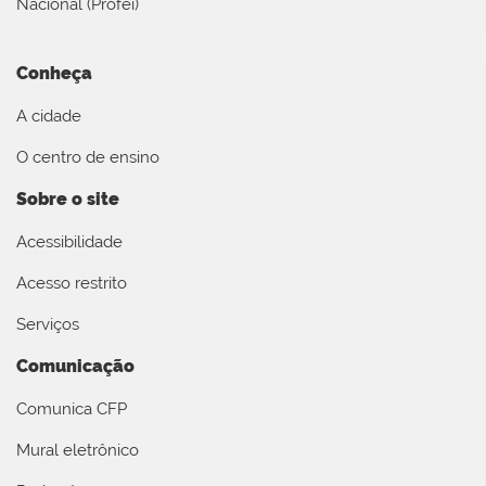
Nacional (Profei)
Conheça
A cidade
O centro de ensino
Sobre o site
Acessibilidade
Acesso restrito
Serviços
Comunicação
Comunica CFP
Mural eletrônico