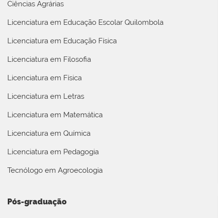
Ciências Agrárias
Licenciatura em Educação Escolar Quilombola
Licenciatura em Educação Física
Licenciatura em Filosofia
Licenciatura em Física
Licenciatura em Letras
Licenciatura em Matemática
Licenciatura em Química
Licenciatura em Pedagogia
Tecnólogo em Agroecologia
Pós-graduação