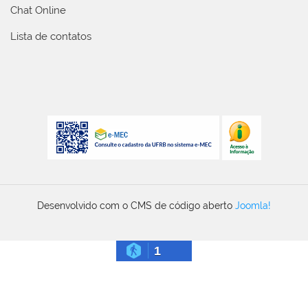
Chat Online
Lista de contatos
Desenvolvido com o CMS de código aberto
Joomla!
1