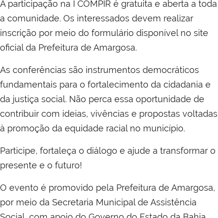
A participação na I COMPIR é gratuita e aberta a toda
a comunidade. Os interessados devem realizar
inscrição por meio do formulário disponível no site
oficial da Prefeitura de Amargosa.
As conferências são instrumentos democráticos
fundamentais para o fortalecimento da cidadania e
da justiça social. Não perca essa oportunidade de
contribuir com ideias, vivências e propostas voltadas
à promoção da equidade racial no município.
Participe, fortaleça o diálogo e ajude a transformar o
presente e o futuro!
O evento é promovido pela Prefeitura de Amargosa,
por meio da Secretaria Municipal de Assistência
Social, com apoio do Governo do Estado da Bahia,