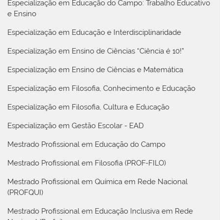
Especialização em Educação do Campo: Trabalho Educativo
e Ensino
Especialização em Educação e Interdisciplinaridade
Especialização em Ensino de Ciências “Ciência é 10!”
Especialização em Ensino de Ciências e Matemática
Especialização em Filosofia, Conhecimento e Educação
Especialização em Filosofia, Cultura e Educação
Especialização em Gestão Escolar - EAD
Mestrado Profissional em Educação do Campo
Mestrado Profissional em Filosofia (PROF-FILO)
Mestrado Profissional em Química em Rede Nacional
(PROFQUI)
Mestrado Profissional em Educação Inclusiva em Rede