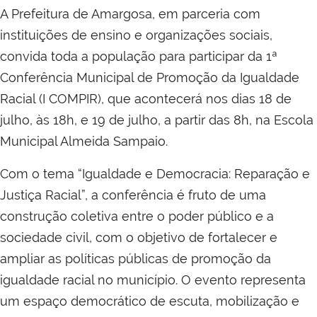
A Prefeitura de Amargosa, em parceria com
instituições de ensino e organizações sociais,
convida toda a população para participar da 1ª
Conferência Municipal de Promoção da Igualdade
Racial (I COMPIR), que acontecerá nos dias 18 de
julho, às 18h, e 19 de julho, a partir das 8h, na Escola
Municipal Almeida Sampaio.
Com o tema “Igualdade e Democracia: Reparação e
Justiça Racial”, a conferência é fruto de uma
construção coletiva entre o poder público e a
sociedade civil, com o objetivo de fortalecer e
ampliar as políticas públicas de promoção da
igualdade racial no município. O evento representa
um espaço democrático de escuta, mobilização e