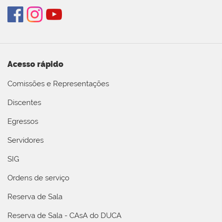
Acesso rápido
Comissões e Representações
Discentes
Egressos
Servidores
SIG
Ordens de serviço
Reserva de Sala
Reserva de Sala - CAsA do DUCA