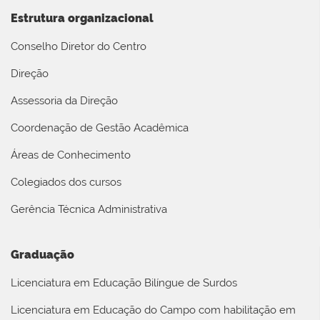
Estrutura organizacional
Conselho Diretor do Centro
Direção
Assessoria da Direção
Coordenação de Gestão Acadêmica
Áreas de Conhecimento
Colegiados dos cursos
Gerência Técnica Administrativa
Graduação
Licenciatura em Educação Bilíngue de Surdos
Licenciatura em Educação do Campo com habilitação em