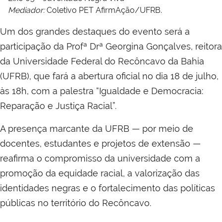
Mediador:
Coletivo PET AfirmAção/UFRB.
Um dos grandes destaques do evento será a
participação da Profª Drª Georgina Gonçalves, reitora
da Universidade Federal do Recôncavo da Bahia
(UFRB), que fará a abertura oficial no dia 18 de julho,
às 18h, com a palestra “Igualdade e Democracia:
Reparação e Justiça Racial”.
A presença marcante da UFRB — por meio de
docentes, estudantes e projetos de extensão —
reafirma o compromisso da universidade com a
promoção da equidade racial, a valorização das
identidades negras e o fortalecimento das políticas
públicas no território do Recôncavo.