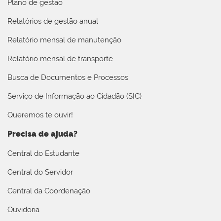
Plano de gestão
Relatórios de gestão anual
Relatório mensal de manutenção
Relatório mensal de transporte
Busca de Documentos e Processos
Serviço de Informação ao Cidadão (SIC)
Queremos te ouvir!
Precisa de ajuda?
Central do Estudante
Central do Servidor
Central da Coordenação
Ouvidoria