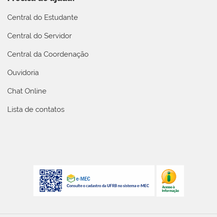
Central do Estudante
Central do Servidor
Central da Coordenação
Ouvidoria
Chat Online
Lista de contatos