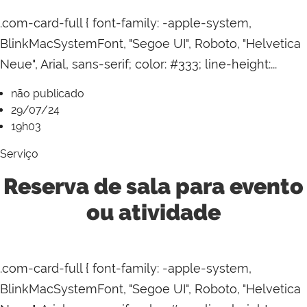
.com-card-full { font-family: -apple-system,
BlinkMacSystemFont, "Segoe UI", Roboto, "Helvetica
Neue", Arial, sans-serif; color: #333; line-height:...
não publicado
29/07/24
19h03
Serviço
Reserva de sala para evento
ou atividade
.com-card-full { font-family: -apple-system,
BlinkMacSystemFont, "Segoe UI", Roboto, "Helvetica