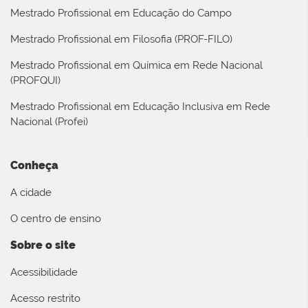
Mestrado Profissional em Educação do Campo
Mestrado Profissional em Filosofia (PROF-FILO)
Mestrado Profissional em Química em Rede Nacional
(PROFQUI)
Mestrado Profissional em Educação Inclusiva em Rede
Nacional (Profei)
Conheça
A cidade
O centro de ensino
Sobre o site
Acessibilidade
Acesso restrito