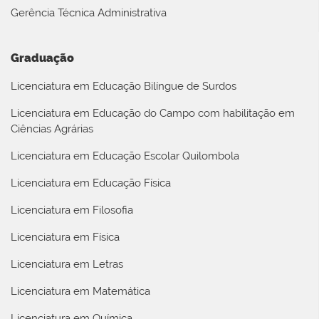
Gerência Técnica Administrativa
Graduação
Licenciatura em Educação Bilíngue de Surdos
Licenciatura em Educação do Campo com habilitação em
Ciências Agrárias
Licenciatura em Educação Escolar Quilombola
Licenciatura em Educação Física
Licenciatura em Filosofia
Licenciatura em Física
Licenciatura em Letras
Licenciatura em Matemática
Licenciatura em Química