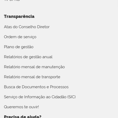
Transparência
Atas do Conselho Diretor
Ordem de serviço
Plano de gestão
Relatórios de gestão anual
Relatório mensal de manutenção
Relatório mensal de transporte
Busca de Documentos e Processos
Serviço de Informação ao Cidadão (SIC)
Queremos te ouvir!
Precisa de ajuda?