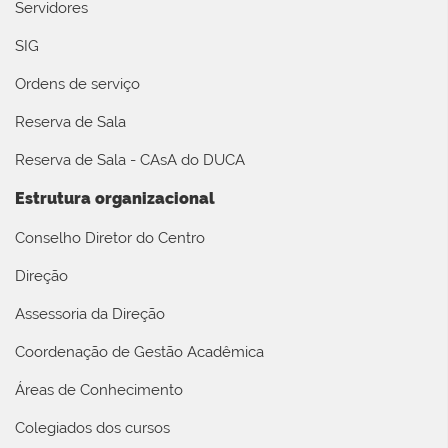
Servidores
SIG
Ordens de serviço
Reserva de Sala
Reserva de Sala - CAsA do DUCA
Estrutura organizacional
Conselho Diretor do Centro
Direção
Assessoria da Direção
Coordenação de Gestão Acadêmica
Áreas de Conhecimento
Colegiados dos cursos