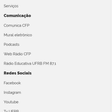
Serviços
Comunicação
Comunica CFP
Mural eletrônico
Podcasts
Web Rádio CFP
Rádio Educativa UFRB FM 87.1
Redes Sociais
Facebook
Instagram
Youtube
Tv UFRB