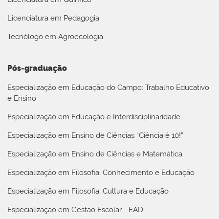
Licenciatura em Pedagogia
Tecnólogo em Agroecologia
Pós-graduação
Especialização em Educação do Campo: Trabalho Educativo
e Ensino
Especialização em Educação e Interdisciplinaridade
Especialização em Ensino de Ciências “Ciência é 10!”
Especialização em Ensino de Ciências e Matemática
Especialização em Filosofia, Conhecimento e Educação
Especialização em Filosofia, Cultura e Educação
Especialização em Gestão Escolar - EAD