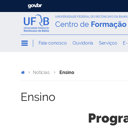
UNIVERSIDADE FEDERAL DO RECÔNCAVO DA BAHIA
Centro de
Formação 
Fale conosco
Ouvidoria
Serviços
E-
Notícias
Ensino
Ensino
Progra