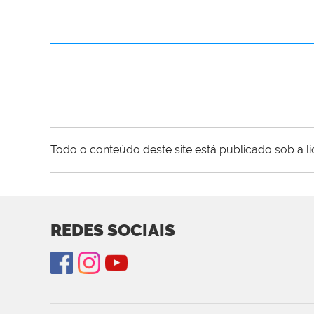
Todo o conteúdo deste site está publicado sob a l
REDES SOCIAIS