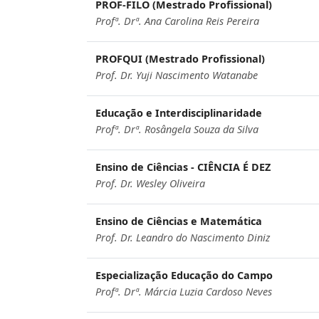
PROF-FILO (Mestrado Profissional)
Profª. Drª. Ana Carolina Reis Pereira
PROFQUI (Mestrado Profissional)
Prof. Dr. Yuji Nascimento Watanabe
Educação e Interdisciplinaridade
Profª. Drª. Rosângela Souza da Silva
Ensino de Ciências - CIÊNCIA É DEZ
Prof. Dr. Wesley Oliveira
Ensino de Ciências e Matemática
Prof. Dr. Leandro do Nascimento Diniz
Especialização Educação do Campo
Profª. Drª. Márcia Luzia Cardoso Neves