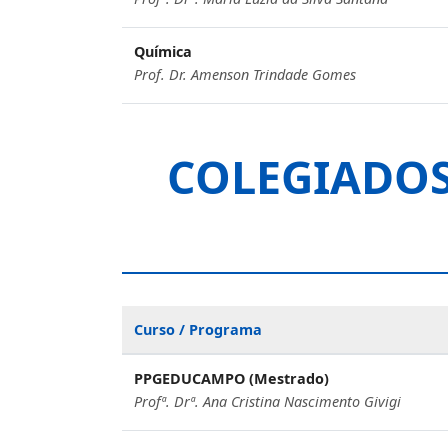
Química
Prof. Dr. Amenson Trindade Gomes
COLEGIADOS
Curso / Programa
PPGEDUCAMPO (Mestrado)
Profª. Drª. Ana Cristina Nascimento Givigi