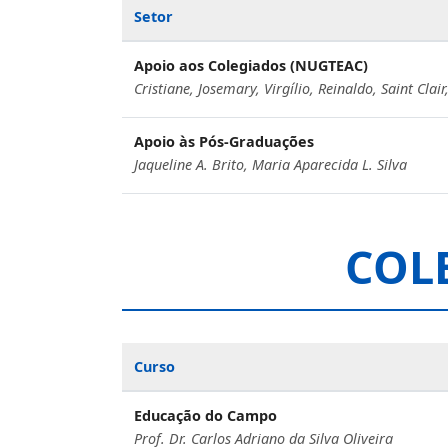
Setor
Apoio aos Colegiados (NUGTEAC)
Cristiane, Josemary, Virgílio, Reinaldo, Saint Cla
Apoio às Pós-Graduações
Jaqueline A. Brito, Maria Aparecida L. Silva
COL
Curso
Educação do Campo
Prof. Dr. Carlos Adriano da Silva Oliveira