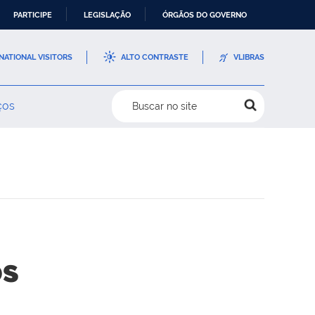
PARTICIPE
LEGISLAÇÃO
ÓRGÃOS DO GOVERNO
NATIONAL VISITORS
ALTO CONTRASTE
VLIBRAS
ços
Buscar no site
os