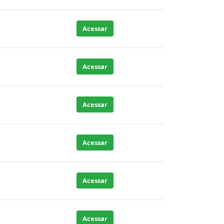
Acessar
Acessar
Acessar
Acessar
Acessar
Acessar