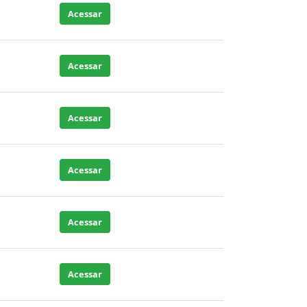
Acessar
Acessar
Acessar
Acessar
Acessar
Acessar