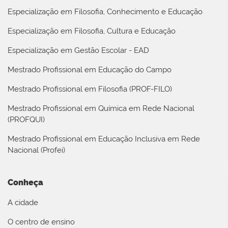
Especialização em Filosofia, Conhecimento e Educação
Especialização em Filosofia, Cultura e Educação
Especialização em Gestão Escolar - EAD
Mestrado Profissional em Educação do Campo
Mestrado Profissional em Filosofia (PROF-FILO)
Mestrado Profissional em Química em Rede Nacional
(PROFQUI)
Mestrado Profissional em Educação Inclusiva em Rede
Nacional (Profei)
Conheça
A cidade
O centro de ensino