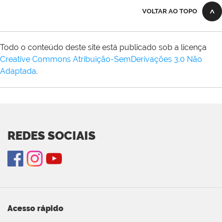
VOLTAR AO TOPO
Todo o conteúdo deste site está publicado sob a licença
Creative Commons Atribuição-SemDerivações 3.0 Não
Adaptada
.
REDES SOCIAIS
Acesso rápido