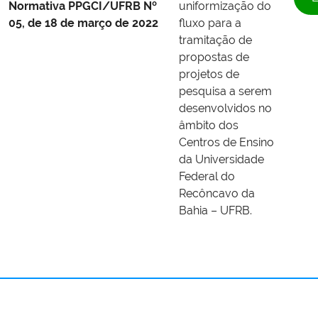
Normativa
PPGCI/UFRB Nº
uniformização do
05, de 18 de março de 2022
fluxo para a
tramitação de
propostas de
projetos de
pesquisa a serem
desenvolvidos no
âmbito dos
Centros de Ensino
da Universidade
Federal do
Recôncavo da
Bahia – UFRB.