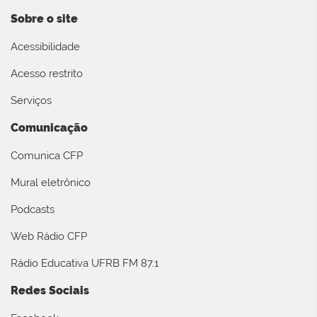
Sobre o site
Acessibilidade
Acesso restrito
Serviços
Comunicação
Comunica CFP
Mural eletrônico
Podcasts
Web Rádio CFP
Rádio Educativa UFRB FM 87.1
Redes Sociais