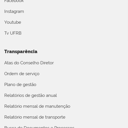
Facebook
Instagram
Youtube
Tv UFRB
Transparência
Atas do Conselho Diretor
Ordem de serviço
Plano de gestão
Relatórios de gestão anual
Relatório mensal de manutenção
Relatório mensal de transporte
Busca de Documentos e Processos