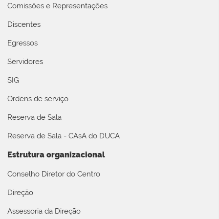
Comissões e Representações
Discentes
Egressos
Servidores
SIG
Ordens de serviço
Reserva de Sala
Reserva de Sala - CAsA do DUCA
Estrutura organizacional
Conselho Diretor do Centro
Direção
Assessoria da Direção