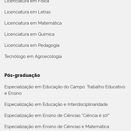
Licenciatura em Física
Licenciatura em Letras
Licenciatura em Matemática
Licenciatura em Química
Licenciatura em Pedagogia
Tecnólogo em Agroecologia
Pós-graduação
Especialização em Educação do Campo: Trabalho Educativo
e Ensino
Especialização em Educação e Interdisciplinaridade
Especialização em Ensino de Ciências “Ciência é 10!”
Especialização em Ensino de Ciências e Matemática