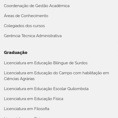
Coordenação de Gestão Acadêmica
Áreas de Conhecimento
Colegiados dos cursos
Gerência Técnica Administrativa
Graduação
Licenciatura em Educação Bilíngue de Surdos
Licenciatura em Educação do Campo com habilitação em
Ciências Agrárias
Licenciatura em Educação Escolar Quilombola
Licenciatura em Educação Física
Licenciatura em Filosofia