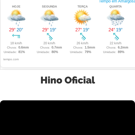
Hino Oficial