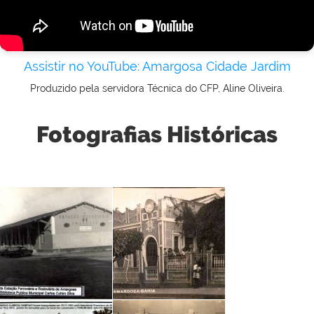
Assistir no YouTube: Amargosa Cidade Jardim
Produzido pela servidora Técnica do CFP, Aline Oliveira.
Fotografias Históricas