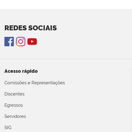
REDES SOCIAIS
Acesso rápido
Comissões e Representações
Discentes
Egressos
Servidores
SIG