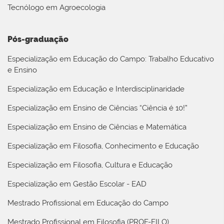
Tecnólogo em Agroecologia
Pós-graduação
Especialização em Educação do Campo: Trabalho Educativo
e Ensino
Especialização em Educação e Interdisciplinaridade
Especialização em Ensino de Ciências “Ciência é 10!”
Especialização em Ensino de Ciências e Matemática
Especialização em Filosofia, Conhecimento e Educação
Especialização em Filosofia, Cultura e Educação
Especialização em Gestão Escolar - EAD
Mestrado Profissional em Educação do Campo
Mestrado Profissional em Filosofia (PROF-FILO)