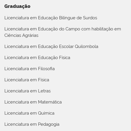
Graduação
Licenciatura em Educação Bilíngue de Surdos
Licenciatura em Educação do Campo com habilitação em
Ciências Agrárias
Licenciatura em Educação Escolar Quilombola
Licenciatura em Educação Física
Licenciatura em Filosofia
Licenciatura em Física
Licenciatura em Letras
Licenciatura em Matemática
Licenciatura em Química
Licenciatura em Pedagogia