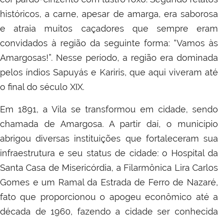
históricos, a carne, apesar de amarga, era saborosa
e atraia muitos caçadores que sempre eram
convidados à região da seguinte forma: “Vamos às
Amargosas!”. Nesse período, a região era dominada
pelos índios Sapuyás e Kariris, que aqui viveram até
o final do século XIX.
Em 1891, a Vila se transformou em cidade, sendo
chamada de Amargosa. A partir daí, o município
abrigou diversas instituições que fortaleceram sua
infraestrutura e seu status de cidade: o Hospital da
Santa Casa de Misericórdia, a Filarmônica Lira Carlos
Gomes e um Ramal da Estrada de Ferro de Nazaré,
fato que proporcionou o apogeu econômico até a
década de 1960, fazendo a cidade ser conhecida