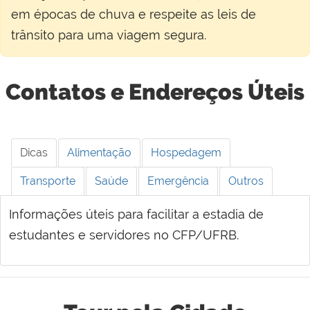
em épocas de chuva e respeite as leis de
trânsito para uma viagem segura.
Contatos e Endereços Úteis
Dicas
Alimentação
Hospedagem
Transporte
Saúde
Emergência
Outros
Informações úteis para facilitar a estadia de
estudantes e servidores no CFP/UFRB.