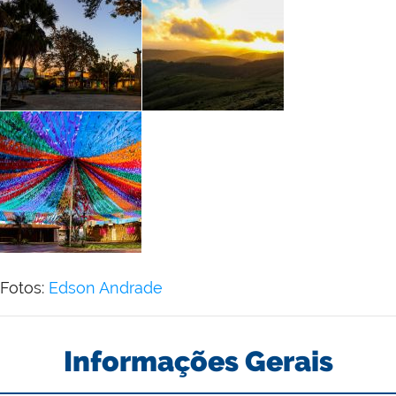
Fotos:
Edson Andrade
Informações Gerais