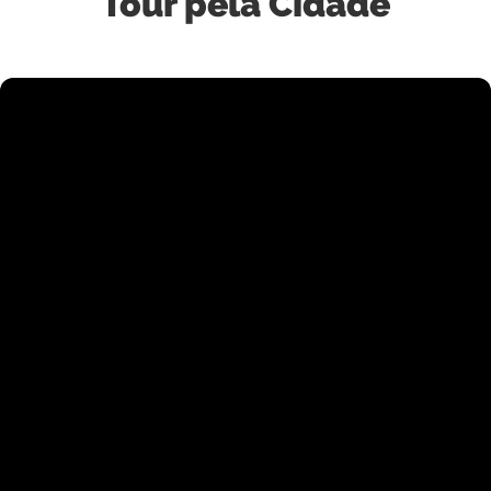
Tour pela Cidade