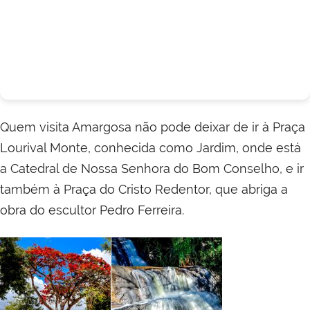
Quem visita Amargosa não pode deixar de ir à Praça
Lourival Monte, conhecida como Jardim, onde está
a Catedral de Nossa Senhora do Bom Conselho, e ir
também à Praça do Cristo Redentor, que abriga a
obra do escultor Pedro Ferreira.