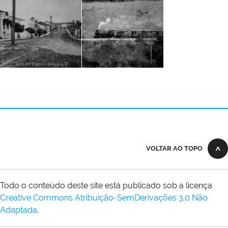
VOLTAR AO TOPO
Todo o conteúdo deste site está publicado sob a licença
Creative Commons Atribuição-SemDerivações 3.0 Não
Adaptada
.