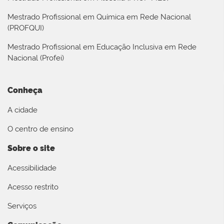
Mestrado Profissional em Química em Rede Nacional
(PROFQUI)
Mestrado Profissional em Educação Inclusiva em Rede
Nacional (Profei)
Conheça
A cidade
O centro de ensino
Sobre o site
Acessibilidade
Acesso restrito
Serviços