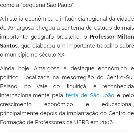
como a “pequena São Paulo”.
A história econômica e influência regional da cidade
de Amargosa chegou a ser tema de estudo do mais
importante geógrafo brasileiro, o
Professor Milto
Santos
, que elaborou um importante trabalho sobre
o município no século XX.
Ainda hoje, Amargosa é destaque econômico e
político. Localizada na mesorregião do Centro-Sul
Baiano, no Vale do Jiquiriçá, é reconhecida
internacionalmente pela
festa de São João
e pel
crescimento econômico e educacional,
principalmente depois da implantação do Centro de
Formação de Professores da UFRB em 2006.