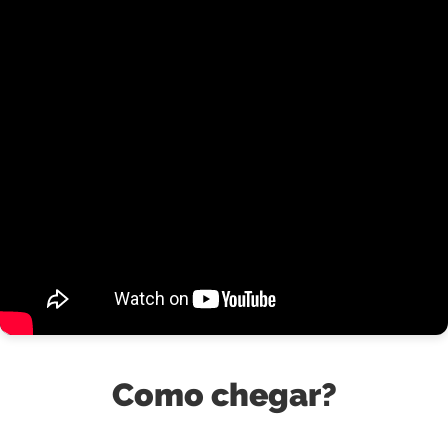
Como chegar?