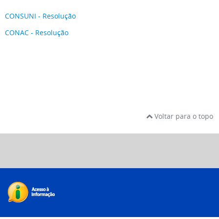
CONSUNI - Resolução
CONAC - Resolução
Voltar para o topo