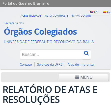
Portal do Governo Brasileiro
EN
ES
ACESSIBILIDADE
ALTO CONTRASTE
MAPA DO SITE
Secretaria dos
Órgãos Colegiados
UNIVERSIDADE FEDERAL DO RECÔNCAVO DA BAHIA
Contato
Serviços da UFRB
Área de Imprensa
MENU
RELATÓRIO DE ATAS E
RESOLUÇÕES