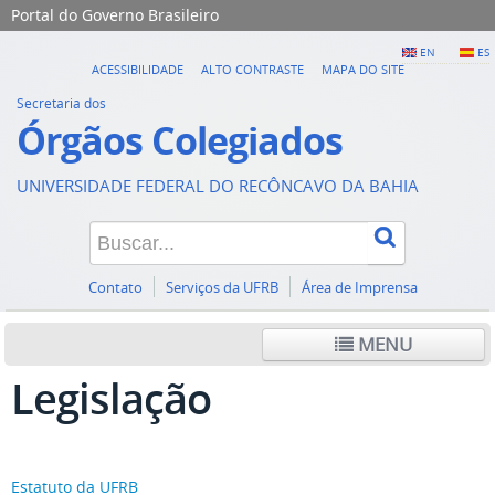
Portal do Governo Brasileiro
EN
ES
ACESSIBILIDADE
ALTO CONTRASTE
MAPA DO SITE
Secretaria dos
Órgãos Colegiados
UNIVERSIDADE FEDERAL DO RECÔNCAVO DA BAHIA
Contato
Serviços da UFRB
Área de Imprensa
MENU
Legislação
Estatuto da UFRB