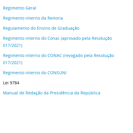
Regimento Geral
Regimento interno da Reitoria
Regulamento do Ensino de Graduação
Regimento interno do Conac (aprovado pela Resolução
017/2021)
Regimento interno do CONAC (revogado pela Resolução
017/2021)
Regimento interno do CONSUNI
Lei 9784
Manual de Redação da Presidência da República