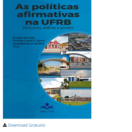
Download Gratuito