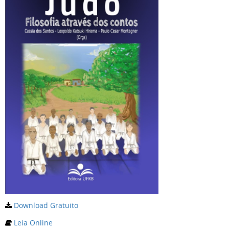
Download Gratuito
Leia Online