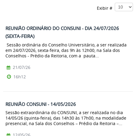
Exibir #
REUNIÃO ORDINÁRIO DO CONSUNI - DIA 24/07/2026
(SEXTA-FEIRA)
Sessão ordinária do Conselho Universitário, a ser realizada
em 24/07/2026, sexta-feira, das 9h às 12h00, na Sala dos
Conselhos - Prédio da Reitoria, com a pauta...
21/07/26
16h12
REUNIÃO CONSUNI - 14/05/2026
Sessão extraordinária do CONSUNI, a ser realizada no dia
14/05/26 (quinta-feira), das 14h30 às 17h00, na modalidade
presencial, na Sala dos Conselhos – Prédio da Reitoria –...
12/05/26