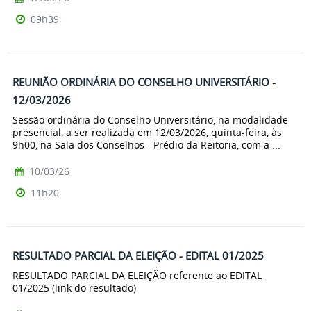
09h39
REUNIÃO ORDINÁRIA DO CONSELHO UNIVERSITÁRIO -
12/03/2026
Sessão ordinária do Conselho Universitário, na modalidade
presencial, a ser realizada em 12/03/2026, quinta-feira, às
9h00, na Sala dos Conselhos - Prédio da Reitoria, com a ...
10/03/26
11h20
RESULTADO PARCIAL DA ELEIÇÃO - EDITAL 01/2025
RESULTADO PARCIAL DA ELEIÇÃO referente ao EDITAL
01/2025 (link do resultado)