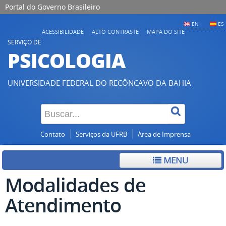
Portal do Governo Brasileiro
EN
ES
ACESSIBILIDADE
ALTO CONTRASTE
MAPA DO SITE
SERVIÇO DE
PSICOLOGIA
UNIVERSIDADE FEDERAL DO RECÔNCAVO DA BAHIA
Contato
Serviços da UFRB
Área de Imprensa
MENU
Modalidades de
Atendimento