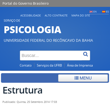
Portal do Governo Brasileiro
EN
ES
ACESSIBILIDADE
ALTO CONTRASTE
MAPA DO SITE
SERVIÇO DE
PSICOLOGIA
UNIVERSIDADE FEDERAL DO RECÔNCAVO DA BAHIA
Contato
Serviços da UFRB
Área de Imprensa
MENU
Estrutura
Publicado: Quinta, 25 Setembro 2014 17:03