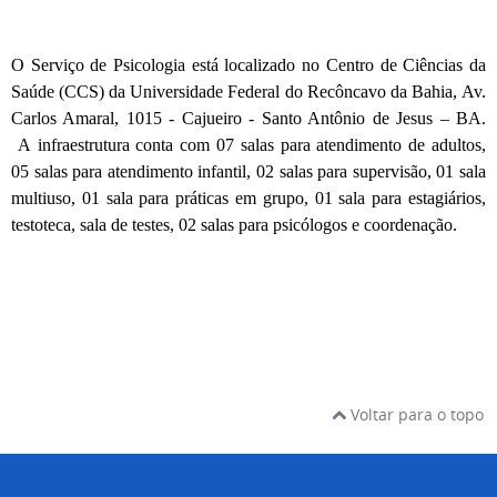
O Serviço de Psicologia está localizado n
o Centro de Ciências da
Saúde (CCS) da Universidade Federal do Recôncavo da Bahia, Av.
Carlos Amaral, 1015 - Cajueiro - Santo Antônio de Jesus – BA.
A
infraestrutura conta com 07 salas para atendimento de adultos,
05 salas para atendimento infantil, 02 salas para supervisão, 01 sala
multiuso, 01 sala para práticas em grupo, 01 sala para estagiários,
testoteca, sala de testes, 02 salas para psicólogos e coordenação.
Voltar para o topo