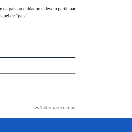
e os pais ou cuidadores devem participar
papel de “pais”.
Voltar para o topo