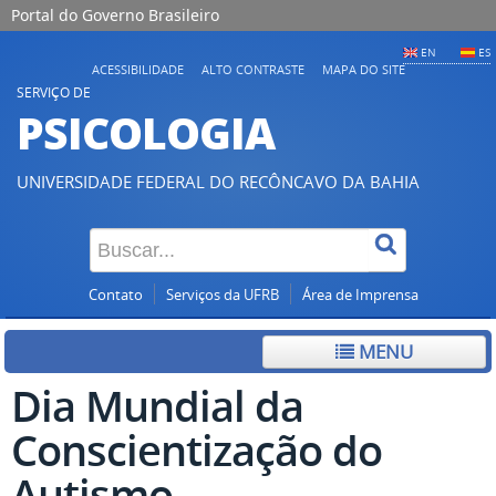
Portal do Governo Brasileiro
EN
ES
ACESSIBILIDADE
ALTO CONTRASTE
MAPA DO SITE
SERVIÇO DE
PSICOLOGIA
UNIVERSIDADE FEDERAL DO RECÔNCAVO DA BAHIA
Contato
Serviços da UFRB
Área de Imprensa
MENU
Dia Mundial da
Conscientização do
Autismo