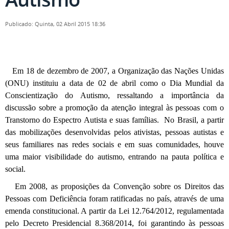
Publicado: Quinta, 02 Abril 2015 18:36
Em 18 de dezembro de 2007, a Organização das Nações Unidas
(ONU) instituiu a data de 02 de abril como o Dia Mundial da
Conscientização do Autismo, ressaltando a importância da
discussão sobre a promoção da atenção integral às pessoas com o
Transtorno do Espectro Autista e suas famílias. No Brasil, a partir
das mobilizações desenvolvidas pelos ativistas, pessoas autistas e
seus familiares nas redes sociais e em suas comunidades, houve
uma maior visibilidade do autismo, entrando na pauta política e
social.
Em 2008, as proposições da Convenção sobre os Direitos das
Pessoas com Deficiência foram ratificadas no país, através de uma
emenda constitucional. A partir da Lei 12.764/2012, regulamentada
pelo Decreto Presidencial 8.368/2014, foi garantindo às pessoas