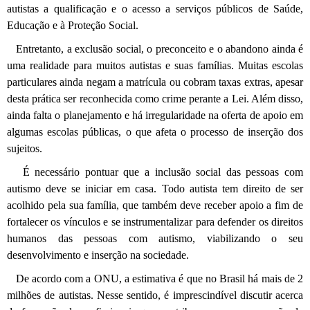
autistas a qualificação e o acesso a serviços públicos de Saúde,
Educação e à Proteção Social.
Entretanto, a exclusão social, o preconceito e o abandono ainda é
uma realidade para muitos autistas e suas famílias. Muitas escolas
particulares ainda negam a matrícula ou cobram taxas extras, apesar
desta prática ser reconhecida como crime perante a Lei. Além disso,
ainda falta o planejamento e há irregularidade na oferta de apoio em
algumas escolas públicas, o que afeta o processo de inserção dos
sujeitos.
É necessário pontuar que a inclusão social das pessoas com
autismo deve se iniciar em casa. Todo autista tem direito de ser
acolhido pela sua família, que também deve receber apoio a fim de
fortalecer os vínculos e se instrumentalizar para defender os direitos
humanos das pessoas com autismo, viabilizando o seu
desenvolvimento e inserção na sociedade.
De acordo com a ONU, a estimativa é que no Brasil há mais de 2
milhões de autistas. Nesse sentido, é imprescindível discutir acerca