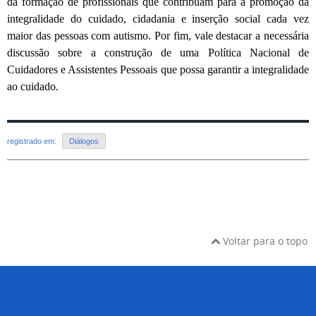
da formação de profissionais que contribuam para a promoção da
integralidade do cuidado, cidadania e inserção social cada vez
maior das pessoas com autismo. Por fim, vale destacar a necessária
discussão sobre a construção de uma Política Nacional de
Cuidadores e Assistentes Pessoais que possa garantir a integralidade
ao cuidado.
registrado em:
Diálogos
Voltar para o topo