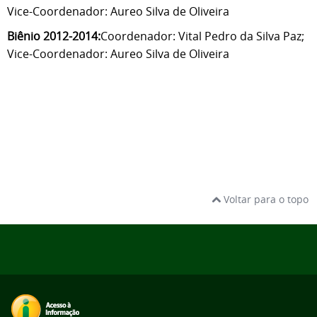
Vice-Coordenador: Aureo Silva de Oliveira
Biênio 2012-2014:
Coordenador: Vital Pedro da Silva Paz;
Vice-Coordenador: Aureo Silva de Oliveira
Voltar para o topo