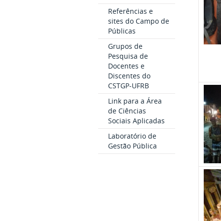
Referências e
sites do Campo de
Públicas
Grupos de
Pesquisa de
Docentes e
Discentes do
CSTGP-UFRB
Link para a Área
de Ciências
Sociais Aplicadas
Laboratório de
Gestão Pública