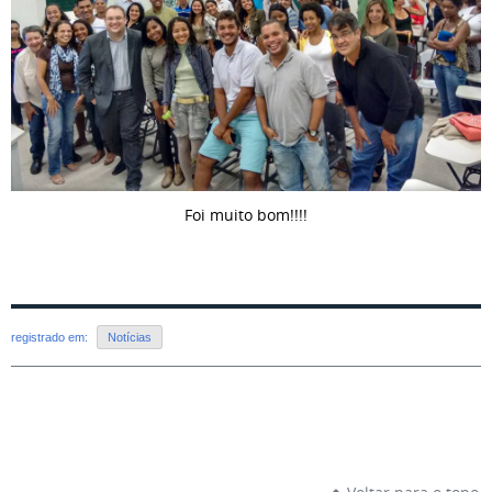
Foi muito bom!!!!
registrado em:
Notícias