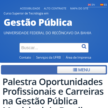
EN
ES
ACESSIBILIDADE
ALTO CONTRASTE
MAPA DO SITE
Curso Superior de Tecnólogia em
Gestão Pública
UNIVERSIDADE FEDERAL DO RECÔNCAVO DA BAHIA
Contato
Serviços da UFRB
Área de Imprensa
MENU
Palestra Oportunidades
Profissionais e Carreiras
na Gestão Pública