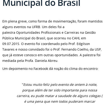
Municipal do Brasil
Em plena greve, como forma de movimentação, foram mantidos
alguns eventos na UFRB. Um deles foi a
palestra Oportunidades Profissionais e Carreiras na Gestão
Pública Municipal do Brasil, que ocorreu no CAHL em
09.07.2015. O evento foi coordenado pelo Prof. Edgilson
Tavares e nosso convidado foi o Prof. Fernando Coelho, da USP,
que já esteve conosco em outras oportunidades. A palestra foi
mediada pela Profa. Daniela Abreu.
Um depoimento no Facebook dá noção do clima do encontro:
“
Estou muito feliz pelo evento de ontem à noite,
porque além de ter sido importante para nossa
carreira, eu pude matar a saudade de alguns colegas (
é uma pena que nem todos puderam marcar