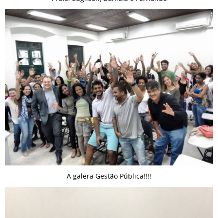
A galera Gestão Pública!!!!