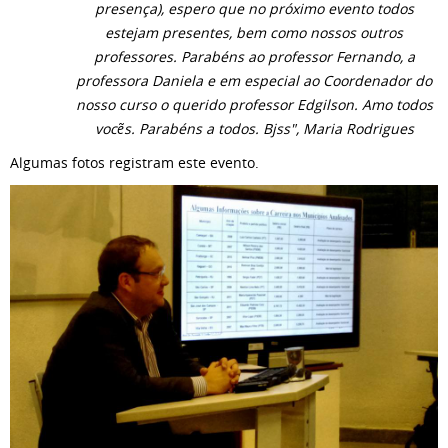
presença), espero que no próximo evento todos
estejam presentes, bem como nossos outros
professores. Parabéns ao professor Fernando, a
professora Daniela e em especial ao Coordenador do
nosso curso o querido professor Edgilson. Amo todos
vocẽs. Parabéns a todos. Bjss", Maria Rodrigues
Algumas fotos registram este evento.