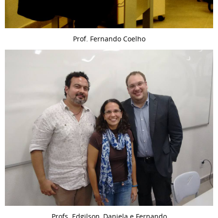
Prof. Fernando Coelho
Profs. Edgilson, Daniela e Fernando