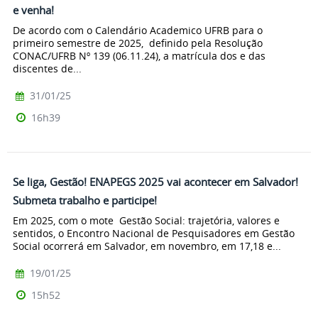
e venha!
De acordo com o Calendário Academico UFRB para o
primeiro semestre de 2025, definido pela Resolução
CONAC/UFRB Nº 139 (06.11.24), a matrícula dos e das
discentes de...
31/01/25
16h39
Se liga, Gestão! ENAPEGS 2025 vai acontecer em Salvador!
Submeta trabalho e participe!
Em 2025, com o mote Gestão Social: trajetória, valores e
sentidos, o Encontro Nacional de Pesquisadores em Gestão
Social ocorrerá em Salvador, em novembro, em 17,18 e...
19/01/25
15h52