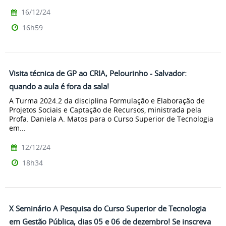
16/12/24
16h59
Visita técnica de GP ao CRIA, Pelourinho - Salvador:
quando a aula é fora da sala!
A Turma 2024.2 da disciplina Formulação e Elaboração de
Projetos Sociais e Captação de Recursos, ministrada pela
Profa. Daniela A. Matos para o Curso Superior de Tecnologia
em...
12/12/24
18h34
X Seminário A Pesquisa do Curso Superior de Tecnologia
em Gestão Pública, dias 05 e 06 de dezembro! Se inscreva