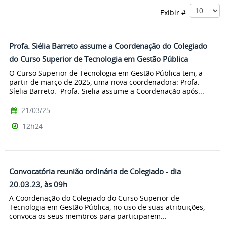
Exibir #
Profa. Siélia Barreto assume a Coordenação do Colegiado
do Curso Superior de Tecnologia em Gestão Pública
O Curso Superior de Tecnologia em Gestão Pública tem, a
partir de março de 2025, uma nova coordenadora: Profa.
Síelia Barreto. Profa. Sielia assume a Coordenação após...
21/03/25
12h24
Convocatória reunião ordinária de Colegiado - dia
20.03.23, às 09h
A Coordenação do Colegiado do Curso Superior de
Tecnologia em Gestão Pública, no uso de suas atribuições,
convoca os seus membros para participarem...