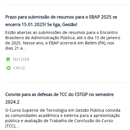
Prazo para submissão de resumos para o EBAP 2025 se
encerra 15.01.2025! Se liga, Gestão!
Estão abertas as submissões de resumos para o Encontro
Brasileiro de Administração Pública, até o dia 15 de janeiro
de 2025. Nesse ano, o EBAP ocorrerá em Belém (PA), nos
dias 21 a...
16/12/24
17h13
Convite para as defesas de TCC do CSTGP no semestre
2024.2
O Curso Superior de Tecnologia em Gestão Pública convida
as comunidades acadêmica e externa para a apresentação
pública e avaliação de Trabalho de Conclusão do Curso
(TCC),...