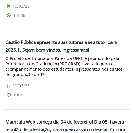
10/03/25
14h36
Gestão Pública apresenta suas tutoras e seu tutor para
2025.1. Sejam bem vindos, ingressantes!
O Projeto de Tutoria por Pares da UFRB é promovido pela
Pró-reitoria de Graduação (PROGRAD) e voltado para o
acompanhamento dos estudantes ingressantes nos cursos
de graduação de 1º...
10/03/25
10h49
Matrícula Web começa dia 04 de fevereiro! Dia 05, haverá
reunião de orientação, para quem assim o desejar. Confira