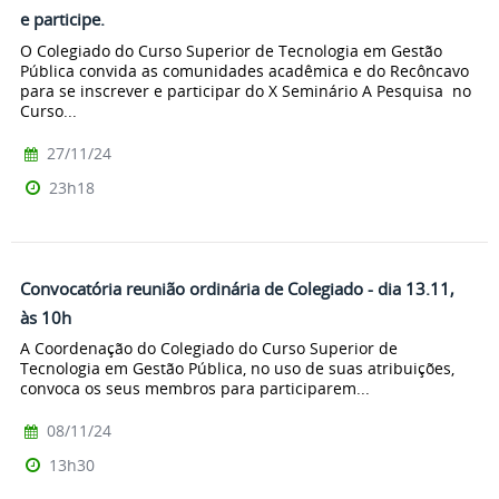
e participe.
O Colegiado do Curso Superior de Tecnologia em Gestão
Pública convida as comunidades acadêmica e do Recôncavo
para se inscrever e participar do X Seminário A Pesquisa no
Curso...
27/11/24
23h18
Convocatória reunião ordinária de Colegiado - dia 13.11,
às 10h
A Coordenação do Colegiado do Curso Superior de
Tecnologia em Gestão Pública, no uso de suas atribuições,
convoca os seus membros para participarem...
08/11/24
13h30