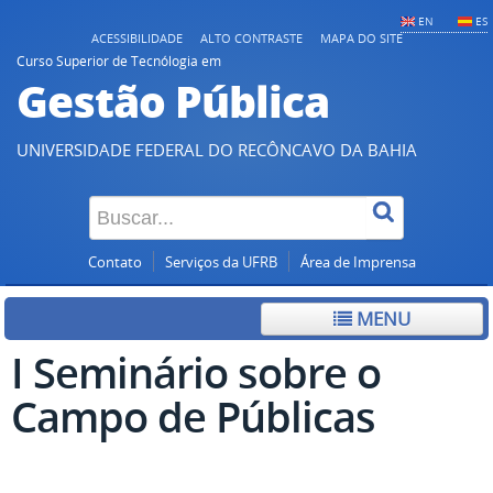
EN
ES
ACESSIBILIDADE
ALTO CONTRASTE
MAPA DO SITE
Curso Superior de Tecnólogia em
Gestão Pública
UNIVERSIDADE FEDERAL DO RECÔNCAVO DA BAHIA
Contato
Serviços da UFRB
Área de Imprensa
MENU
I Seminário sobre o
Campo de Públicas