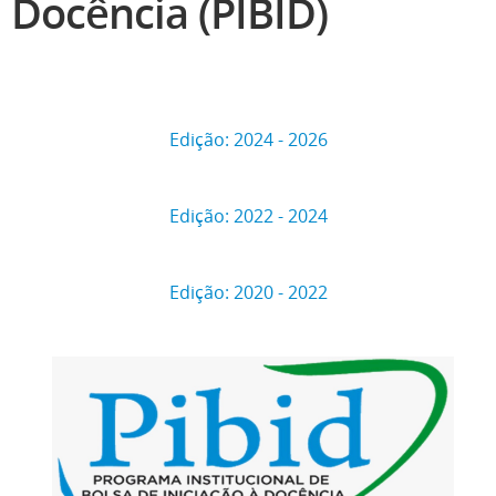
Docência (PIBID)
Edição: 2024 - 2026
Edição: 2022 - 2024
Edição: 2020 - 2022