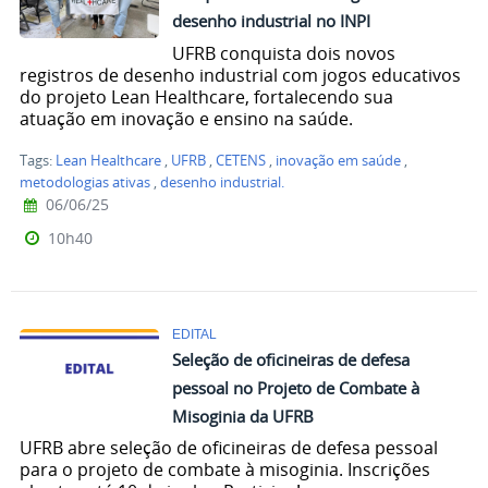
desenho industrial no INPI
UFRB conquista dois novos
registros de desenho industrial com jogos educativos
do projeto Lean Healthcare, fortalecendo sua
atuação em inovação e ensino na saúde.
Tags:
Lean Healthcare
,
UFRB
,
CETENS
,
inovação em saúde
,
metodologias ativas
,
desenho industrial.
06/06/25
10h40
EDITAL
Seleção de oficineiras de defesa
pessoal no Projeto de Combate à
Misoginia da UFRB
UFRB abre seleção de oficineiras de defesa pessoal
para o projeto de combate à misoginia. Inscrições