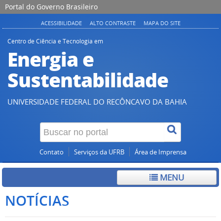
Portal do Governo Brasileiro
ACESSIBILIDADE
ALTO CONTRASTE
MAPA DO SITE
Centro de Ciência e Tecnologia em
Energia e
Sustentabilidade
UNIVERSIDADE FEDERAL DO RECÔNCAVO DA BAHIA
Contato
Serviços da UFRB
Área de Imprensa
MENU
NOTÍCIAS