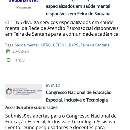
especializados em saúde mental
disponíveis em Feira de Santana
CETENS divulga serviços especializados em saúde
mental da Rede de Atenção Psicossocial disponíveis
em Feira de Santana para a comunidade acadêmica.
Tags:
Saúde mental
,
UFRB
,
CETENS
,
RAPS
,
Feira de Santana
25/02/26
11h50
EVENTO
Congresso Nacional de Educação
Especial, Inclusiva e Tecnologia
Assistiva abre submissões
Submissões abertas para o Congresso Nacional de
Educação Especial, Inclusiva e Tecnologia Assistiva.
Evento reúne pesquisadores e docentes para