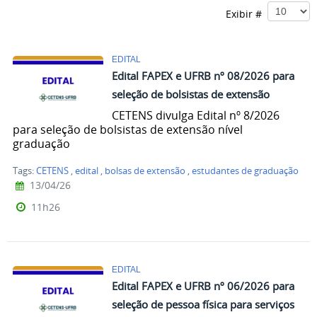
Exibir #
EDITAL
Edital FAPEX e UFRB nº 08/2026 para
seleção de bolsistas de extensão
CETENS divulga Edital nº 8/2026
para seleção de bolsistas de extensão nível
graduação
Tags:
CETENS
,
edital
,
bolsas de extensão
,
estudantes de graduação
13/04/26
11h26
EDITAL
Edital FAPEX e UFRB nº 06/2026 para
seleção de pessoa física para serviços