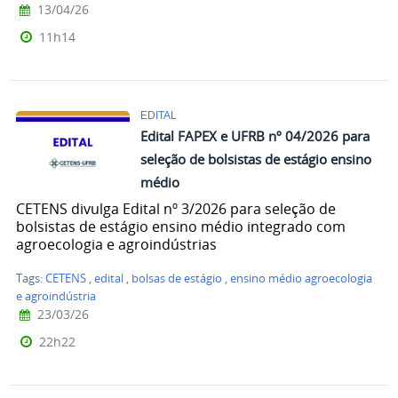
13/04/26
11h14
EDITAL
Edital FAPEX e UFRB nº 04/2026 para
seleção de bolsistas de estágio ensino
médio
CETENS divulga Edital nº 3/2026 para seleção de
bolsistas de estágio ensino médio integrado com
agroecologia e agroindústrias
Tags:
CETENS
,
edital
,
bolsas de estágio
,
ensino médio agroecologia
e agroindústria
23/03/26
22h22