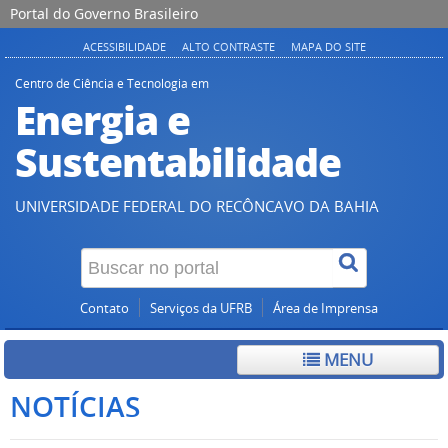
Portal do Governo Brasileiro
ACESSIBILIDADE
ALTO CONTRASTE
MAPA DO SITE
Centro de Ciência e Tecnologia em
Energia e
Sustentabilidade
UNIVERSIDADE FEDERAL DO RECÔNCAVO DA BAHIA
Contato
Serviços da UFRB
Área de Imprensa
MENU
NOTÍCIAS