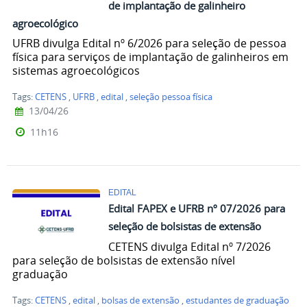
de implantação de galinheiro
agroecológico
UFRB divulga Edital nº 6/2026 para seleção de pessoa
física para serviços de implantação de galinheiros em
sistemas agroecológicos
Tags:
CETENS
,
UFRB
,
edital
,
seleção pessoa física
13/04/26
11h16
EDITAL
Edital FAPEX e UFRB nº 07/2026 para
seleção de bolsistas de extensão
CETENS divulga Edital nº 7/2026
para seleção de bolsistas de extensão nível
graduação
Tags:
CETENS
,
edital
,
bolsas de extensão
,
estudantes de graduação