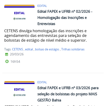
EDITAL
Edital FAPEX e UFRB nº 02/2026 -
Homologação das Inscrições e
Entrevistas
CETENS divulga homologação das inscrições e
agendamento das entrevistas para seleção de
bolsistas de estágio de nível médio e superior.
Tags:
CETENS
,
edital
,
bolsas de estágio
,
Trilhas solidárias
20/03/26
16h54
EDITAL
Edital FAPEX e UFRB nº 03/2026 para
seleção de bolsistas do projeto MAIS
GESTÃO Bahia