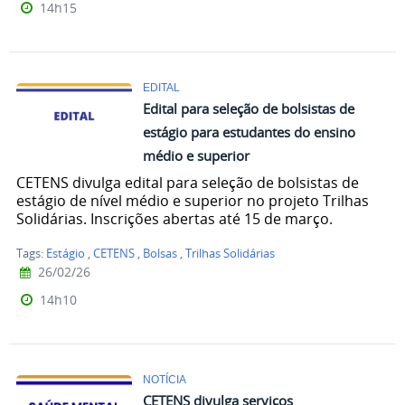
14h15
EDITAL
Edital para seleção de bolsistas de
estágio para estudantes do ensino
médio e superior
CETENS divulga edital para seleção de bolsistas de
estágio de nível médio e superior no projeto Trilhas
Solidárias. Inscrições abertas até 15 de março.
Tags:
Estágio
,
CETENS
,
Bolsas
,
Trilhas Solidárias
26/02/26
14h10
NOTÍCIA
CETENS divulga serviços