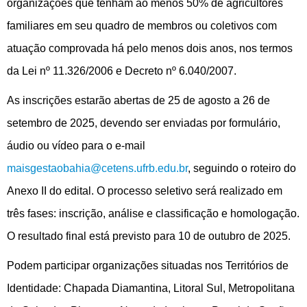
organizações que tenham ao menos 50% de agricultores
familiares em seu quadro de membros ou coletivos com
atuação comprovada há pelo menos dois anos, nos termos
da Lei nº 11.326/2006 e Decreto nº 6.040/2007.
As inscrições estarão abertas de 25 de agosto a 26 de
setembro de 2025, devendo ser enviadas por formulário,
áudio ou vídeo para o e-mail
maisgestaobahia@cetens.ufrb.edu.br
, seguindo o roteiro do
Anexo II do edital. O processo seletivo será realizado em
três fases: inscrição, análise e classificação e homologação.
O resultado final está previsto para 10 de outubro de 2025.
Podem participar organizações situadas nos Territórios de
Identidade: Chapada Diamantina, Litoral Sul, Metropolitana