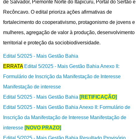
de Salvador, Piemonte Norte do Itapicuru, Portal do Sertão e
Recôncavo. O edital prioriza ações afirmativas de
fortalecimento do cooperativismo, protagonismo de jovens e
mulheres, agregação de valor à produção, desenvolvimento
territorial e proteção da sociobiodiversidade.
Edital 5/2025 - Mais Gestão Bahia
ERRATA
Edital 5/2025 - Mais Gestão Bahia Anexo II:
Formulário de Inscrição da Manifestação de Interesse
Manifestação de interesse
Edital 5/2025 - Mais Gestão Bahia
[RETIFICAÇÃO]
Edital 5/2025 - Mais Gestão Bahia Anexo II: Formulário de
Inscrição da Manifestação de Interesse Manifestação de
interesse
[NOVO PRAZO]
Edital 5/2025 - Mais Gestão Bahia Resultado Provisório