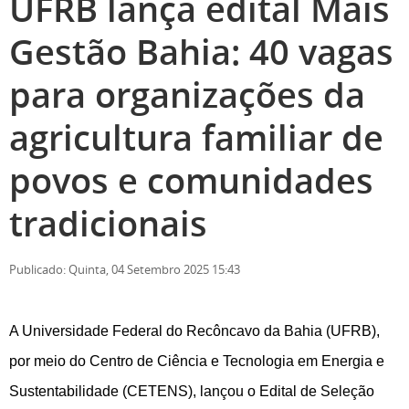
UFRB lança edital Mais
Gestão Bahia: 40 vagas
para organizações da
agricultura familiar de
povos e comunidades
tradicionais
Publicado: Quinta, 04 Setembro 2025 15:43
A Universidade Federal do Recôncavo da Bahia (UFRB),
por meio do Centro de Ciência e Tecnologia em Energia e
Sustentabilidade (CETENS), lançou o Edital de Seleção