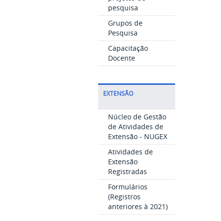
pesquisa
Grupos de
Pesquisa
Capacitação
Docente
EXTENSÃO
Núcleo de Gestão
de Atividades de
Extensão - NUGEX
Atividades de
Extensão
Registradas
Formulários
(Registros
anteriores à 2021)