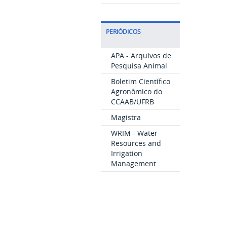
PERIÓDICOS
APA - Arquivos de
Pesquisa Animal
Boletim Científico
Agronômico do
CCAAB/UFRB
Magistra
WRIM - Water
Resources and
Irrigation
Management