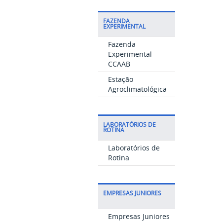
FAZENDA
EXPERIMENTAL
Fazenda
Experimental
CCAAB
Estação
Agroclimatológica
LABORATÓRIOS DE
ROTINA
Laboratórios de
Rotina
EMPRESAS JUNIORES
Empresas Juniores