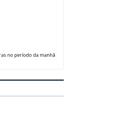
eiras no período da manhã