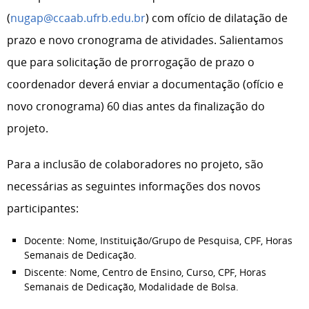
(
nugap@ccaab.ufrb.edu.br
) com ofício de dilatação de
prazo e novo cronograma de atividades. Salientamos
que para solicitação de prorrogação de prazo o
coordenador deverá enviar a documentação (ofício e
novo cronograma) 60 dias antes da finalização do
projeto.
Para a inclusão de colaboradores no projeto, são
necessárias as seguintes informações dos novos
participantes:
Docente: Nome, Instituição/Grupo de Pesquisa, CPF, Horas
Semanais de Dedicação.
Discente: Nome, Centro de Ensino, Curso, CPF, Horas
Semanais de Dedicação, Modalidade de Bolsa.