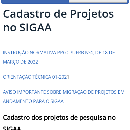
Cadastro de Projetos
no SIGAA
INSTRUÇÃO NORMATIVA PPGCI/UFRB Nº4, DE 18 DE
MARÇO DE 2022
ORIENTAÇÃO TÉCNICA 01-202
1
AVISO IMPORTANTE SOBRE MIGRAÇÃO DE PROJETOS EM
ANDAMENTO PARA O SIGAA
Cadastro dos projetos de pesquisa no
SIGAA