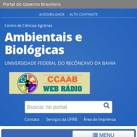
Portal do Governo Brasileiro
ACESSIBILIDADE
ALTO CONTRASTE
Centro de Ciências Agrárias
Ambientais e
Biológicas
UNIVERSIDADE FEDERAL DO RECÔNCAVO DA BAHIA
Contato
Serviços da UFRB
Área de Imprensa
MENU