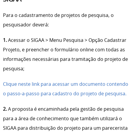
Para o cadastramento de projetos de pesquisa, o
pesquisador deverá:
1.
Acessar o SIGAA > Menu Pesquisa > Opção Cadastrar
Projeto, e preencher o formulário online com todas as
informações necessárias para tramitação do projeto de
pesquisa;
Clique neste link para acessar um documento contendo
o passo-a-passo para cadastro do projeto de pesquisa.
2.
A proposta é encaminhada pela gestão de pesquisa
para a área de conhecimento que também utilizará o
SIGAA para distribuição do projeto para um parecerista