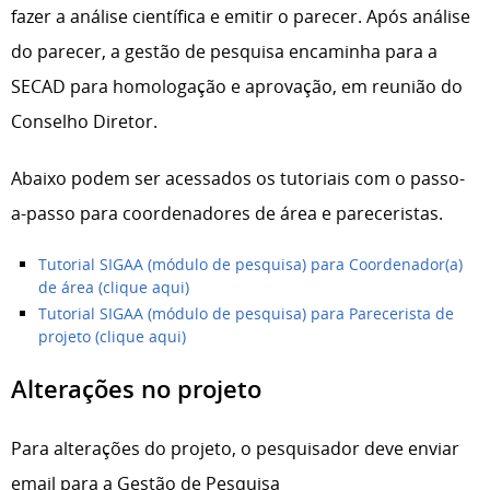
fazer a análise científica e emitir o parecer. Após análise
do parecer, a gestão de pesquisa encaminha para a
SECAD para homologação e aprovação, em reunião do
Conselho Diretor.
Abaixo podem ser acessados os tutoriais com o passo-
a-passo para coordenadores de área e pareceristas.
Tutorial SIGAA (módulo de pesquisa) para Coordenador(a)
de área (clique aqui)
Tutorial SIGAA (módulo de pesquisa) para Parecerista de
projeto (clique aqui)
Alterações no projeto
Para alterações do projeto, o pesquisador deve enviar
email para a Gestão de Pesquisa