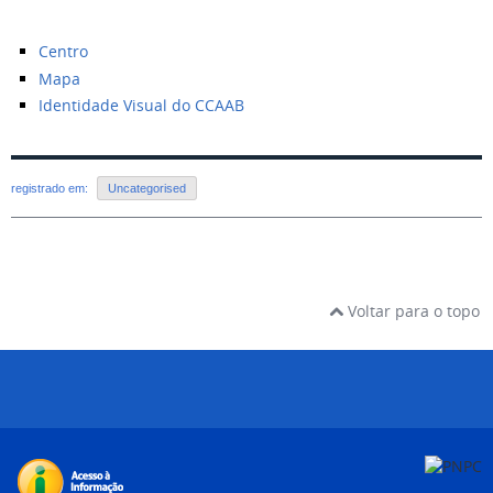
Centro
Mapa
Identidade Visual do CCAAB
registrado em:
Uncategorised
Voltar para o topo