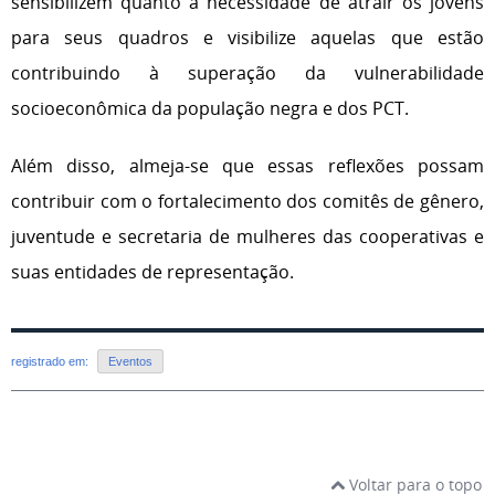
sensibilizem quanto à necessidade de atrair os jovens
para seus quadros e visibilize aquelas que estão
contribuindo à superação da vulnerabilidade
socioeconômica da população negra e dos PCT.
Além disso, almeja-se que essas reflexões possam
contribuir com o fortalecimento dos comitês de gênero,
juventude e secretaria de mulheres das cooperativas e
suas entidades de representação.
registrado em:
Eventos
Voltar para o topo