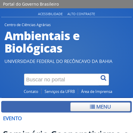
Portal do Governo Brasileiro
ACESSIBILIDADE
ALTO CONTRASTE
Centro de Ciências Agrárias
Ambientais e
Biológicas
UNIVERSIDADE FEDERAL DO RECÔNCAVO DA BAHIA
Contato
Serviços da UFRB
Área de Imprensa
MENU
EVENTO