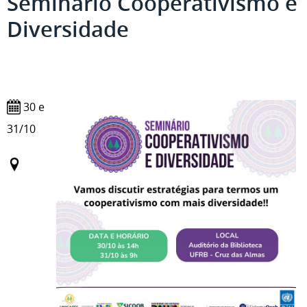
Seminário Cooperativismo e
Diversidade
30 e
31/10