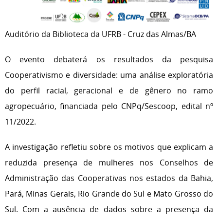
Auditório da Biblioteca da UFRB - Cruz das Almas/BA
O evento debaterá os resultados da pesquisa
Cooperativismo e diversidade: uma análise exploratória
do perfil racial, geracional e de gênero no ramo
agropecuário, financiada pelo CNPq/Sescoop, edital nº
11/2022.
A investigação refletiu sobre os motivos que explicam a
reduzida presença de mulheres nos Conselhos de
Administração das Cooperativas nos estados da Bahia,
Pará, Minas Gerais, Rio Grande do Sul e Mato Grosso do
Sul. Com a ausência de dados sobre a presença da