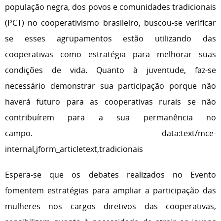
população negra, dos povos e comunidades tradicionais
(PCT) no cooperativismo brasileiro, buscou-se verificar
se esses agrupamentos estão utilizando das
cooperativas como estratégia para melhorar suas
condições de vida. Quanto à juventude, faz-se
necessário demonstrar sua participação porque não
haverá futuro para as cooperativas rurais se não
contribuírem para a sua permanência no
campo.
data:text/mce-
internal,jform_articletext,tradicionais
Espera-se que os debates realizados no Evento
fomentem estratégias para ampliar a participação das
mulheres nos cargos diretivos das cooperativas,