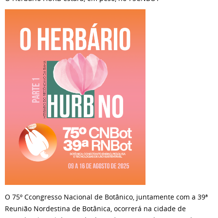
O 75º Ccongresso Nacional de Botânico, juntamente com a 39ª
Reunião Nordestina de Botânica, ocorrerá na cidade de