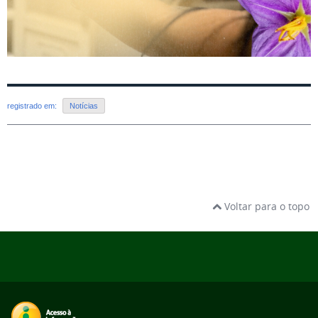
registrado em:
Notícias
Voltar para o topo