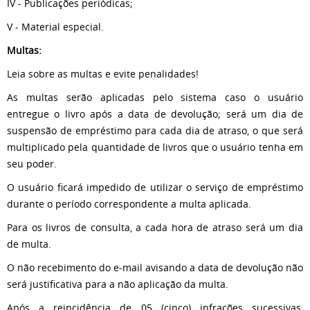
IV - Publicações periódicas;
V - Material especial.
Multas:
Leia sobre as multas e evite penalidades!
As multas serão aplicadas pelo sistema caso o usuário
entregue o livro após a data de devolução; será um dia de
suspensão de empréstimo para cada dia de atraso, o que será
multiplicado pela quantidade de livros que o usuário tenha em
seu poder.
O usuário ficará impedido de utilizar o serviço de empréstimo
durante o período correspondente a multa aplicada.
Para os livros de consulta, a cada hora de atraso será um dia
de multa.
O não recebimento do e-mail avisando a data de devolução não
será justificativa para a não aplicação da multa.
Após a reincidência de 05 (cinco) infrações sucessivas,