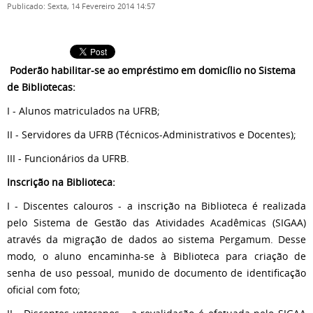
Publicado: Sexta, 14 Fevereiro 2014 14:57
Poderão habilitar-se ao empréstimo em domicílio no Sistema
de Bibliotecas:
I - Alunos matriculados na UFRB;
II - Servidores da UFRB (Técnicos-Administrativos e Docentes);
III - Funcionários da UFRB.
Inscrição na Biblioteca:
I - Discentes calouros - a inscrição na Biblioteca é realizada
pelo Sistema de Gestão das Atividades Acadêmicas (SIGAA)
através da migração de dados ao sistema Pergamum. Desse
modo, o aluno encaminha-se à Biblioteca para criação de
senha de uso pessoal, munido de documento de identificação
oficial com foto;