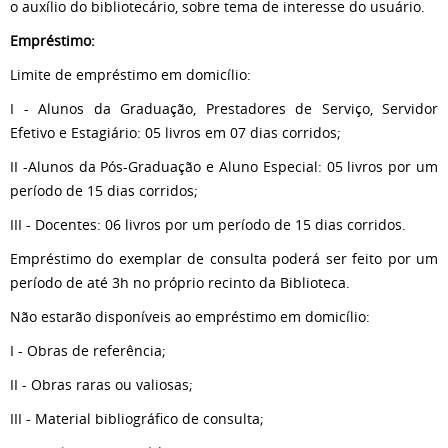
o auxílio do bibliotecário, sobre tema de interesse do usuário.
Empréstimo:
Limite de empréstimo em domicílio:
I - Alunos da Graduação, Prestadores de Serviço, Servidor
Efetivo e Estagiário: 05 livros em 07 dias corridos;
II -Alunos da Pós-Graduação e Aluno Especial: 05 livros por um
período de 15 dias corridos;
III - Docentes: 06 livros por um período de 15 dias corridos.
Empréstimo do exemplar de consulta poderá ser feito por um
período de até 3h no próprio recinto da Biblioteca.
Não estarão disponíveis ao empréstimo em domicílio:
I - Obras de referência;
II - Obras raras ou valiosas;
III - Material bibliográfico de consulta;