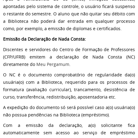
apontadas pelo sistema de controle, o usuário ficará suspenso
o restante do semestre. O aluno que não quitar seu débito com
a Biblioteca não poderá dar entrada em qualquer processo
como, por exemplo, a emissão de diplomas e certificados.
Emissão da Declaração de Nada Consta:
Discentes e servidores do Centro de Formação de Professores
(CFP/UFRB) emitem a declaração de Nada Consta (NC)
diretamente do
Meu Pergamum
.
O NC é o documento comprobatório de regularidade da(o)
usuária(o) com a Biblioteca, requerido para os processos de
formatura (avaliação curricular), trancamento, desistência de
curso, transferência, redistribuição, aposentadoria etc.
A expedição do documento só será possível caso a(o) usuária(o)
não possua pendências na Biblioteca (empréstimo).
Com a emissão da declaração, a(o) solicitante fica
automaticamente sem acesso ao serviço de empréstimo