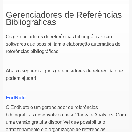
Gerenciadores de Referências
Bibliográficas
Os gerenciadores de referências bibliográficas são
softwares que possibilitam a elaboração automática de
referências bibliográficas.
Abaixo seguem alguns gerenciadores de referência que
podem ajudar!
EndNote
O EndNote é um gerenciador de referências
bibliográficas desenvolvido pela Clarivate Analytics. Com
uma versão gratuita disponível que possibilita o
armazenamento e a organização de referências.