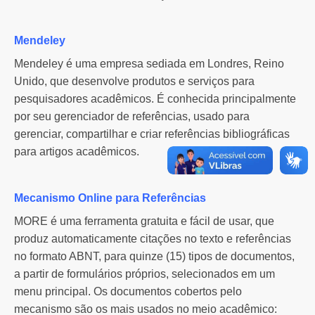
Mendeley
Mendeley é uma empresa sediada em Londres, Reino
Unido, que desenvolve produtos e serviços para
pesquisadores acadêmicos. É conhecida principalmente
por seu gerenciador de referências, usado para
gerenciar, compartilhar e criar referências bibliográficas
para artigos acadêmicos.
Mecanismo Online para Referências
MORE é uma ferramenta gratuita e fácil de usar, que
produz automaticamente citações no texto e referências
no formato ABNT, para quinze (15) tipos de documentos,
a partir de formulários próprios, selecionados em um
menu principal. Os documentos cobertos pelo
mecanismo são os mais usados no meio acadêmico: