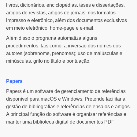
livros, dicionários, enciclopédias, teses e dissertações,
artigos de revistas, artigos de jornais, nos formatos
impresso e eletrônico, além dos documentos exclusivos
em meio eletrônico: home-page e e-mail.
Além disso o programa automatiza alguns
procedimentos, tais como: a inversão dos nomes dos
autores (sobrenome, prenomes); uso de maiúsculas e
minúsculas, grifo no título e pontuação.
Papers
Papers é um software de gerenciamento de referências
disponível para macOS e Windows. Pretende facilitar a
gestão de bibliografias e referências de ensaios e artigos.
A principal função do software é organizar referências e
manter uma biblioteca digital de documentos PDF