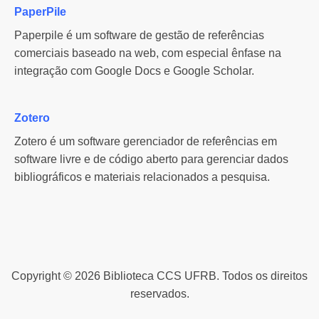
PaperPile
Paperpile é um software de gestão de referências
comerciais baseado na web, com especial ênfase na
integração com Google Docs e Google Scholar.
Zotero
Zotero é um software gerenciador de referências em
software livre e de código aberto para gerenciar dados
bibliográficos e materiais relacionados a pesquisa.
Copyright © 2026 Biblioteca CCS UFRB. Todos os direitos
reservados.