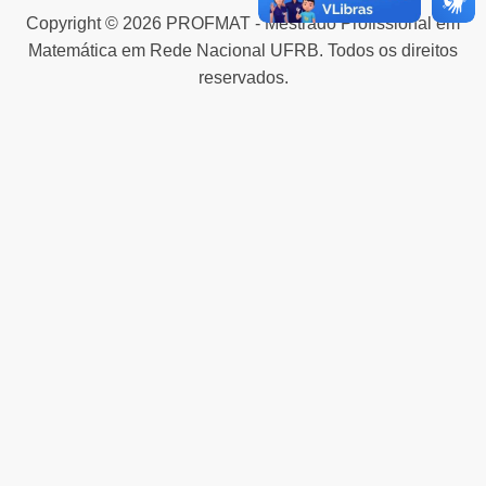
Copyright © 2026 PROFMAT - Mestrado Profissional em
Matemática em Rede Nacional UFRB. Todos os direitos
reservados.