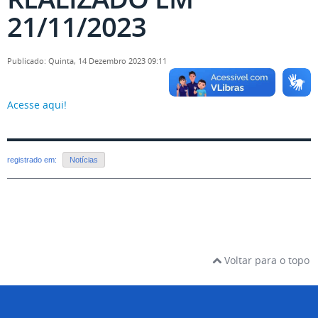
21/11/2023
Publicado: Quinta, 14 Dezembro 2023 09:11
Acesse aqui!
registrado em:
Notícias
Voltar para o topo