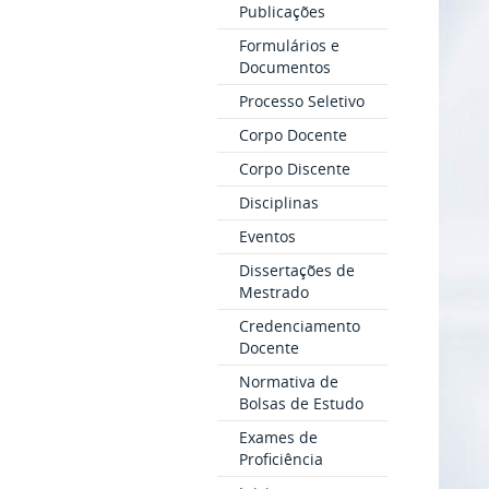
Publicações
Formulários e
Documentos
Processo Seletivo
Corpo Docente
Corpo Discente
Disciplinas
Eventos
Dissertações de
Mestrado
Credenciamento
Docente
Normativa de
Bolsas de Estudo
Exames de
Proficiência