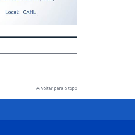
Voltar para o topo