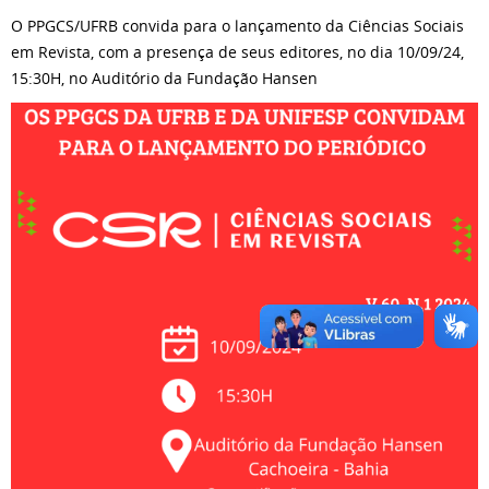
O PPGCS/UFRB convida para o lançamento da Ciências Sociais
em Revista, com a presença de seus editores, no dia 10/09/24,
15:30H, no Auditório da Fundação Hansen