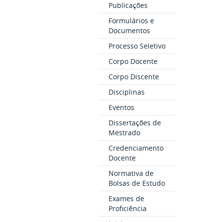
Publicações
Formulários e
Documentos
Processo Seletivo
Corpo Docente
Corpo Discente
Disciplinas
Eventos
Dissertações de
Mestrado
Credenciamento
Docente
Normativa de
Bolsas de Estudo
Exames de
Proficiência