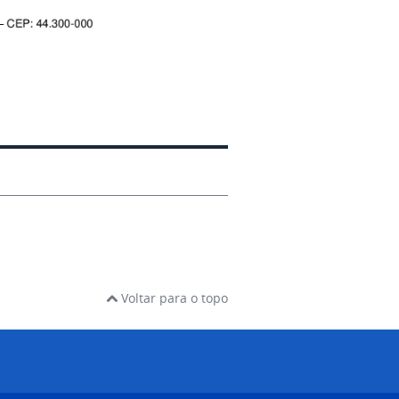
Voltar para o topo