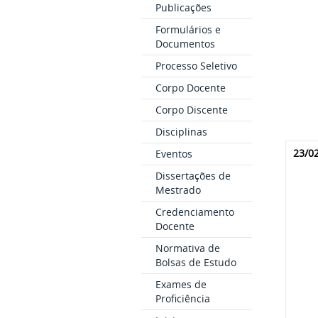
Publicações
Formulários e
Documentos
Processo Seletivo
Corpo Docente
Corpo Discente
Disciplinas
23/0
Eventos
Dissertações de
Mestrado
Credenciamento
Docente
Normativa de
Bolsas de Estudo
Exames de
Proficiência