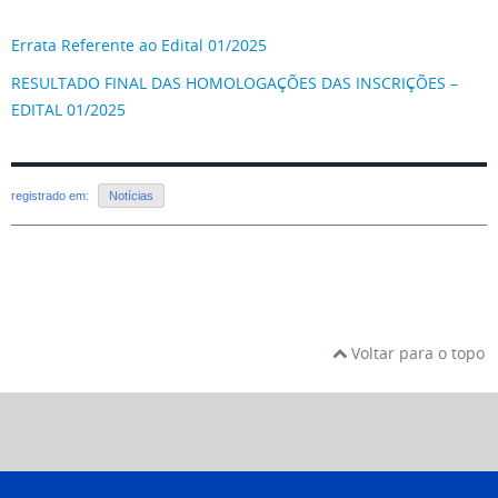
Errata Referente ao Edital 01/2025
RESULTADO FINAL DAS HOMOLOGAÇÕES DAS INSCRIÇÕES –
EDITAL 01/2025
registrado em:
Notícias
Voltar para o topo