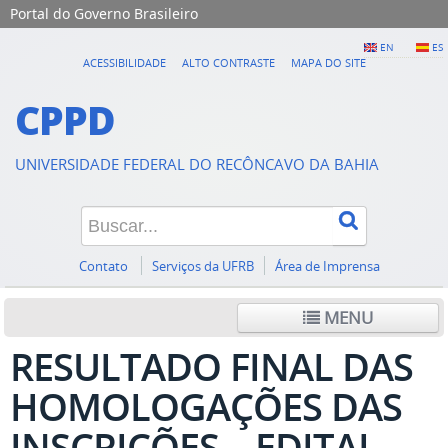
Portal do Governo Brasileiro
EN
ES
ACESSIBILIDADE
ALTO CONTRASTE
MAPA DO SITE
CPPD
UNIVERSIDADE FEDERAL DO RECÔNCAVO DA BAHIA
Contato
Serviços da UFRB
Área de Imprensa
MENU
RESULTADO FINAL DAS
HOMOLOGAÇÕES DAS
INSCRIÇÕES – EDITAL