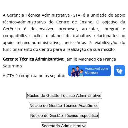
A Gerência Técnica Administrativa (GTA) é a unidade de apoio
técnico-administrativo do Centro de Ensino. O objetivo da
Gerência é desenvolver, promover, articular, integrar e
compatibilizar ações e planos de trabalhos relacionados ao
apoio técnico-administrativo, necessários à viabilização do
funcionamento do Centro para a realização da sua missão.
Gerente Técnica Administrativa:
Jamile Machado da França
Saturnino
A GTA é composta pelos seguintes setores: