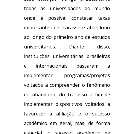
todas as universidades do mundo
onde é possível constatar taxas
importantes de fracasso e abandono
ao longo do primeiro ano de estudos
universitários. Diante disso,
instituições universitárias brasileiras
e internacionais passaram a
implementar programas/projetos
voltados a compreender o fenômeno
do abandono, do fracasso a fim de
implementar dispositivos voltados a
favorecer a afiliação e o sucesso
acadêmico em geral, mas, de forma
especial, o sucesso acadêmico de