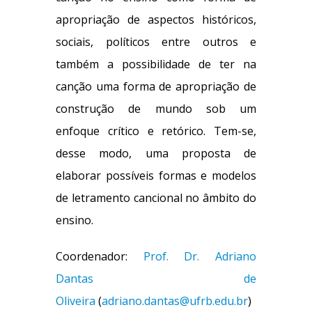
apropriação de aspectos históricos,
sociais, políticos entre outros e
também a possibilidade de ter na
canção uma forma de apropriação de
construção de mundo sob um
enfoque crítico e retórico. Tem-se,
desse modo, uma proposta de
elaborar possíveis formas e modelos
de letramento cancional no âmbito do
ensino.
Coordenador:
Prof. Dr. Adriano
Dantas de
Oliveira
(
adriano.dantas@ufrb.edu.br
)