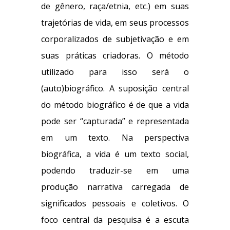
de gênero, raça/etnia, etc.) em suas
trajetórias de vida, em seus processos
corporalizados de subjetivação e em
suas práticas criadoras. O método
utilizado para isso será o
(auto)biográfico. A suposição central
do método biográfico é de que a vida
pode ser “capturada” e representada
em um texto. Na perspectiva
biográfica, a vida é um texto social,
podendo traduzir-se em uma
produção narrativa carregada de
significados pessoais e coletivos. O
foco central da pesquisa é a escuta