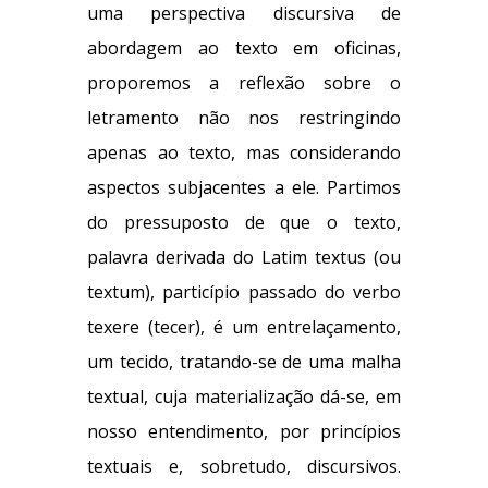
uma perspectiva discursiva de
abordagem ao texto em oficinas,
proporemos a reflexão sobre o
letramento não nos restringindo
apenas ao texto, mas considerando
aspectos subjacentes a ele. Partimos
do pressuposto de que o texto,
palavra derivada do Latim textus (ou
textum), particípio passado do verbo
texere (tecer), é um entrelaçamento,
um tecido, tratando-se de uma malha
textual, cuja materialização dá-se, em
nosso entendimento, por princípios
textuais e, sobretudo, discursivos.