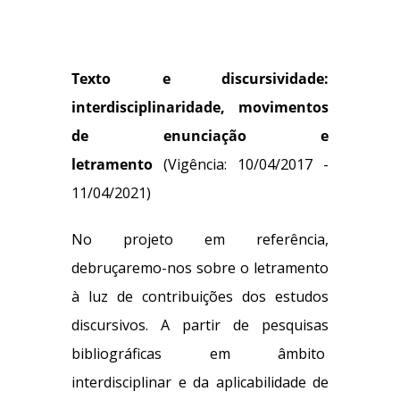
Texto e discursividade:
interdisciplinaridade, movimentos
de enunciação e
letramento
(Vigência: 10/04/2017 -
11/04/2021)
No projeto em referência,
debruçaremo-nos sobre o letramento
à luz de contribuições dos estudos
discursivos. A partir de pesquisas
bibliográficas em âmbito
interdisciplinar e da aplicabilidade de