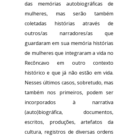
das memórias autobiográficas de
mulheres, mas serão também
coletadas histórias através de
outros/as narradores/as que
guardaram em sua memória histórias
de mulheres que integraram a vida no
Recôncavo em outro contexto
histórico e que já não estão em vida.
Nesses últimos casos, sobretudo, mas
também nos primeiros, podem ser
incorporados à narrativa
(auto)biográfica, documentos,
escritos, produções, artefatos da
cultura, registros de diversas ordens