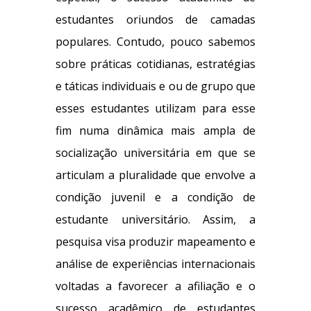
estudantes oriundos de camadas
populares. Contudo, pouco sabemos
sobre práticas cotidianas, estratégias
e táticas individuais e ou de grupo que
esses estudantes utilizam para esse
fim numa dinâmica mais ampla de
socialização universitária em que se
articulam a pluralidade que envolve a
condição juvenil e a condição de
estudante universitário. Assim, a
pesquisa visa produzir mapeamento e
análise de experiências internacionais
voltadas a favorecer a afiliação e o
sucesso acadêmico de estudantes