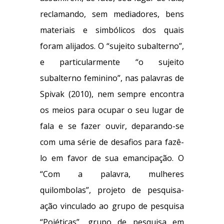
reclamando, sem mediadores, bens
materiais e simbólicos dos quais
foram alijados. O “sujeito subalterno”,
e particularmente “o sujeito
subalterno feminino”, nas palavras de
Spivak (2010), nem sempre encontra
os meios para ocupar o seu lugar de
fala e se fazer ouvir, deparando-se
com uma série de desafios para fazê-
lo em favor de sua emancipação. O
“Com a palavra, mulheres
quilombolas”, projeto de pesquisa-
ação vinculado ao grupo de pesquisa
“Poiéticas”, grupo de pesquisa em