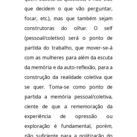
que decidem o que vão perguntar,
focar, etc.), mas que também sejam
construtoras do olhar. O self
(pessoal/coletivo) será o ponto de
partida do trabalho, que mover-se-á
com as mulheres para além da escuta
da memória e da auto-reflexão, para a
construção da realidade coletiva que
se quer. Toma-se como ponto de
partida a memória pessoal/coletiva,
ciente de que a rememoração da
experiência de opressão ou
exploração é fundamental, porém,
não suficiente para a politização do