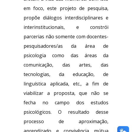
em foco, este projeto de pesquisa,
propõe diálogos interdisciplinares e
interinstitucionais, e constrói
parcerias não somente com docentes-
pesquisadores/as da área de
psicologia como das áreas da
comunicação, das artes, das
tecnologias, da educação, de
linguística aplicada, etc., a fim de
viabilizar a proposta, que não se
fecha no campo dos estudos
psicológicos. O resultado desse
processo de aproximação,
aprendizado e convivência mútua