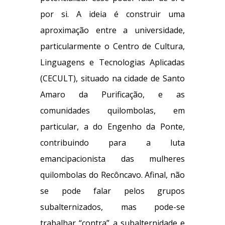
por si. A ideia é construir uma
aproximação entre a universidade,
particularmente o Centro de Cultura,
Linguagens e Tecnologias Aplicadas
(CECULT), situado na cidade de Santo
Amaro da Purificação, e as
comunidades quilombolas, em
particular, a do Engenho da Ponte,
contribuindo para a luta
emancipacionista das mulheres
quilombolas do Recôncavo. Afinal, não
se pode falar pelos grupos
subalternizados, mas pode-se
trabalhar “contra” a subalternidade e