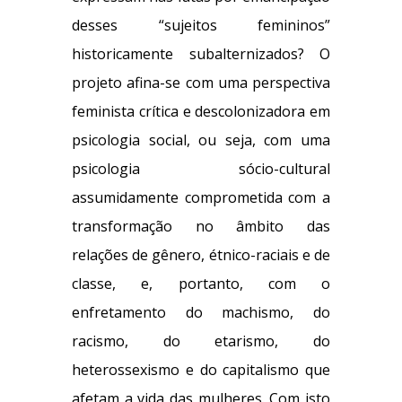
desses “sujeitos femininos”
historicamente subalternizados? O
projeto afina-se com uma perspectiva
feminista crítica e descolonizadora em
psicologia social, ou seja, com uma
psicologia sócio-cultural
assumidamente comprometida com a
transformação no âmbito das
relações de gênero, étnico-raciais e de
classe, e, portanto, com o
enfretamento do machismo, do
racismo, do etarismo, do
heterossexismo e do capitalismo que
afetam a vida das mulheres. Com isto