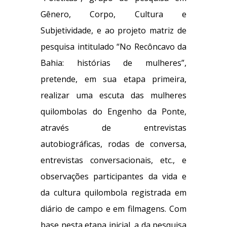
Gênero, Corpo, Cultura e
Subjetividade, e ao projeto matriz de
pesquisa intitulado “No Recôncavo da
Bahia: histórias de mulheres”,
pretende, em sua etapa primeira,
realizar uma escuta das mulheres
quilombolas do Engenho da Ponte,
através de entrevistas
autobiográficas, rodas de conversa,
entrevistas conversacionais, etc., e
observações participantes da vida e
da cultura quilombola registrada em
diário de campo e em filmagens. Com
base nesta etapa inicial, a da pesquisa