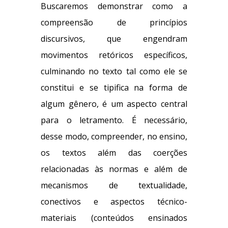
Buscaremos demonstrar como a
compreensão de princípios
discursivos, que engendram
movimentos retóricos específicos,
culminando no texto tal como ele se
constitui e se tipifica na forma de
algum gênero, é um aspecto central
para o letramento. É necessário,
desse modo, compreender, no ensino,
os textos além das coerções
relacionadas às normas e além de
mecanismos de textualidade,
conectivos e aspectos técnico-
materiais (conteúdos ensinados