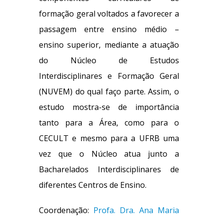
formação geral voltados a favorecer a
passagem entre ensino médio –
ensino superior, mediante a atuação
do Núcleo de Estudos
Interdisciplinares e Formação Geral
(NUVEM) do qual faço parte. Assim, o
estudo mostra-se de importância
tanto para a Área, como para o
CECULT e mesmo para a UFRB uma
vez que o Núcleo atua junto a
Bacharelados Interdisciplinares de
diferentes Centros de Ensino.
Coordenação:
Profa. Dra. Ana Maria