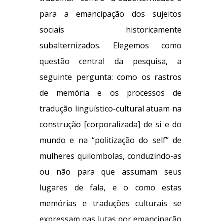
para a emancipação dos sujeitos
sociais historicamente
subalternizados. Elegemos como
questão central da pesquisa, a
seguinte pergunta: como os rastros
de memória e os processos de
tradução linguístico-cultural atuam na
construção [corporalizada] de si e do
mundo e na “politização do self” de
mulheres quilombolas, conduzindo-as
ou não para que assumam seus
lugares de fala, e o como estas
memórias e traduções culturais se
expressam nas lutas por emancipação