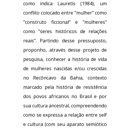
como indica Lauretis (1984), um
conflito colocado entre "mulher" como
"construto ficcional" e "mulheres"
como "seres históricos de relações
reais". Partindo desse pressuposto,
proponho, através desse projeto de
pesquisa, conhecer a história de vida
de mulheres nascidas e/ou crescidas
no Recôncavo da Bahia, contexto
marcado pela história de resistência
dos povos africanos no Brasil e por
sua cultura ancestral, compreendendo
como se expressa a relação entre self
e cultura (com seu aparato semiótico