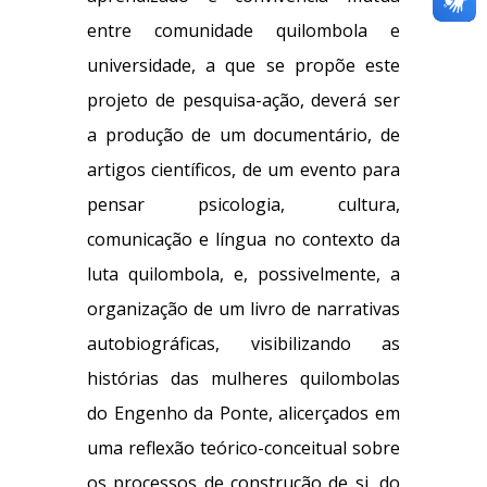
entre comunidade quilombola e
universidade, a que se propõe este
projeto de pesquisa-ação, deverá ser
a produção de um documentário, de
artigos científicos, de um evento para
pensar psicologia, cultura,
comunicação e língua no contexto da
luta quilombola, e, possivelmente, a
organização de um livro de narrativas
autobiográficas, visibilizando as
histórias das mulheres quilombolas
do Engenho da Ponte, alicerçados em
uma reflexão teórico-conceitual sobre
os processos de construção de si, do