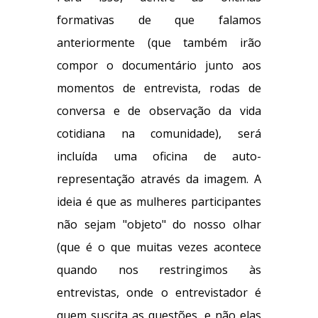
formativas de que falamos
anteriormente (que também irão
compor o documentário junto aos
momentos de entrevista, rodas de
conversa e de observação da vida
cotidiana na comunidade), será
incluída uma oficina de auto-
representação através da imagem. A
ideia é que as mulheres participantes
não sejam "objeto" do nosso olhar
(que é o que muitas vezes acontece
quando nos restringimos às
entrevistas, onde o entrevistador é
quem suscita as questões, e não elas