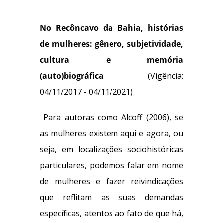
No Recôncavo da Bahia, histórias
de mulheres: gênero, subjetividade,
cultura e memória
(auto)biográfica
(Vigência:
04/11/2017 - 04/11/2021)
Para autoras como Alcoff (2006), se
as mulheres existem aqui e agora, ou
seja, em localizações sociohistóricas
particulares, podemos falar em nome
de mulheres e fazer reivindicações
que reflitam as suas demandas
específicas, atentos ao fato de que há,