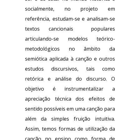
socialmente, no projeto em
referência, estudam-se e analisam-se
textos cancionais populares
articulando-se modelos teórico-
metodológicos no âmbito da
semiótica aplicada à canção e outros
estudos discursivos, tais como
retórica e análise do discurso. O
objetivo é instrumentalizar a
apreciação técnica dos efeitos de
sentido possíveis em uma canção para
além da simples fruição intuitiva.
Assim, temos formas de utilização da
canção no ensino como forma de