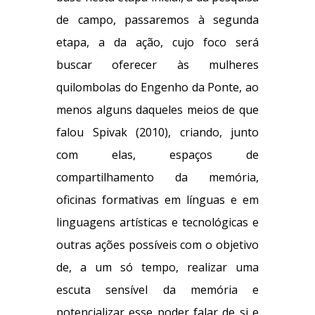
de campo, passaremos à segunda
etapa, a da ação, cujo foco será
buscar oferecer às mulheres
quilombolas do Engenho da Ponte, ao
menos alguns daqueles meios de que
falou Spivak (2010), criando, junto
com elas, espaços de
compartilhamento da memória,
oficinas formativas em línguas e em
linguagens artísticas e tecnológicas e
outras ações possíveis com o objetivo
de, a um só tempo, realizar uma
escuta sensível da memória e
potencializar esse poder falar de si e