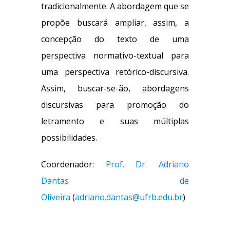
tradicionalmente. A abordagem que se
propõe buscará ampliar, assim, a
concepção do texto de uma
perspectiva normativo-textual para
uma perspectiva retórico-discursiva.
Assim, buscar-se-ão, abordagens
discursivas para promoção do
letramento e suas múltiplas
possibilidades.
Coordenador:
Prof. Dr. Adriano
Dantas de
Oliveira
(
adriano.dantas@ufrb.edu.br
)