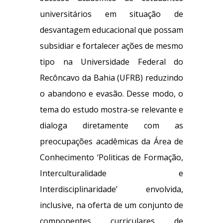
universitários em situação de
desvantagem educacional que possam
subsidiar e fortalecer ações de mesmo
tipo na Universidade Federal do
Recôncavo da Bahia (UFRB) reduzindo
o abandono e evasão. Desse modo, o
tema do estudo mostra-se relevante e
dialoga diretamente com as
preocupações acadêmicas da Área de
Conhecimento ‘Politicas de Formação,
Interculturalidade e
Interdisciplinaridade’ envolvida,
inclusive, na oferta de um conjunto de
componentes curriculares de