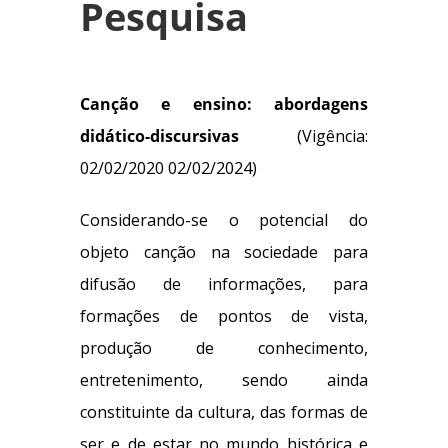
Pesquisa
Canção e ensino: abordagens
didático-discursivas
(Vigência:
02/02/2020 02/02/2024)
Considerando-se o potencial do
objeto canção na sociedade para
difusão de informações, para
formações de pontos de vista,
produção de conhecimento,
entretenimento, sendo ainda
constituinte da cultura, das formas de
ser e de estar no mundo histórica e