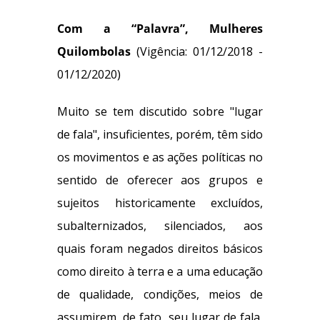
Com a “Palavra”, Mulheres
Quilombolas
(Vigência: 01/12/2018 -
01/12/2020)
Muito se tem discutido sobre "lugar
de fala", insuficientes, porém, têm sido
os movimentos e as ações políticas no
sentido de oferecer aos grupos e
sujeitos historicamente excluídos,
subalternizados, silenciados, aos
quais foram negados direitos básicos
como direito à terra e a uma educação
de qualidade, condições, meios de
assumirem, de fato, seu lugar de fala,