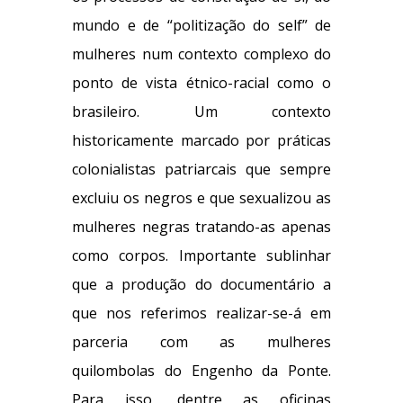
mundo e de “politização do self” de
mulheres num contexto complexo do
ponto de vista étnico-racial como o
brasileiro. Um contexto
historicamente marcado por práticas
colonialistas patriarcais que sempre
excluiu os negros e que sexualizou as
mulheres negras tratando-as apenas
como corpos. Importante sublinhar
que a produção do documentário a
que nos referimos realizar-se-á em
parceria com as mulheres
quilombolas do Engenho da Ponte.
Para isso, dentre as oficinas