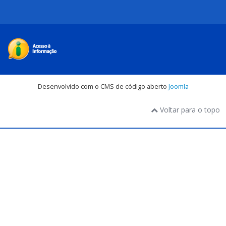
Desenvolvido com o CMS de código aberto
Joomla
Voltar para o topo