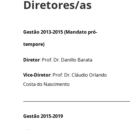
Diretores/as
Gestão 2013-2015 (Mandato pró-
tempore)
Diretor
:
Prof. Dr. Danillo Barata
Vice-Diretor
:
Prof. Dr. Cláudio Orlando
Costa do Nascimento
____________________________________________________
Gestão 2015-2019