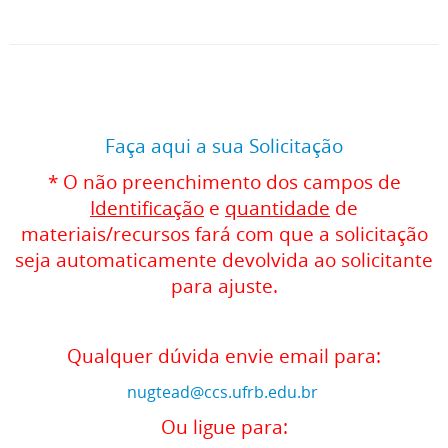
Faça aqui a sua Solicitação
* O não preenchimento dos campos de
Identificação
e
quantidade
de
materiais/recursos fará com que a solicitação
seja automaticamente devolvida ao solicitante
para ajuste.
Qualquer dúvida envie email para:
nugtead@ccs.ufrb.edu.br
Ou ligue para: