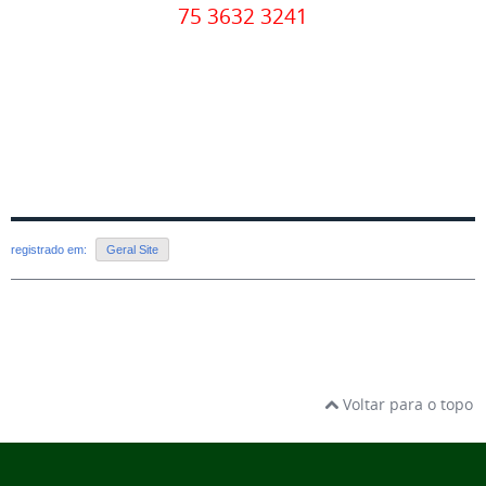
75 3632 3241
registrado em:
Geral Site
Voltar para o topo