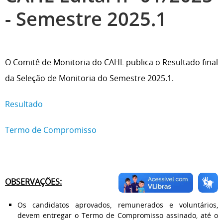
- Semestre 2025.1
O Comitê de Monitoria do CAHL publica o Resultado final
da Seleção de Monitoria do Semestre 2025.1.
Resultado
Termo de Compromisso
OBSERVAÇÕES:
Os candidatos aprovados, remunerados e voluntários,
devem entregar o Termo de Compromisso assinado, até o