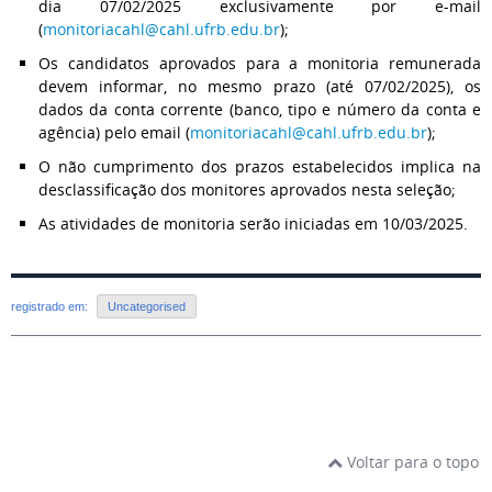
dia 07/02/2025 exclusivamente por e-mail
(
monitoriacahl@cahl.ufrb.edu.br
);
Os candidatos aprovados para a monitoria remunerada
devem informar, no mesmo prazo (até 07/02/2025), os
dados da conta corrente (banco, tipo e número da conta e
agência) pelo email (
monitoriacahl@cahl.ufrb.edu.br
);
O não cumprimento dos prazos estabelecidos implica na
desclassificação dos monitores aprovados nesta seleção;
As atividades de monitoria serão iniciadas em 10/03/2025.
registrado em:
Uncategorised
Voltar para o topo