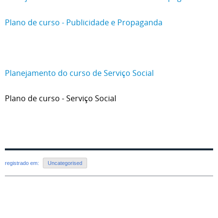
Plano de curso - Publicidade e Propaganda
Planejamento do curso de Serviço Social
Plano de curso - Serviço Social
registrado em:
Uncategorised