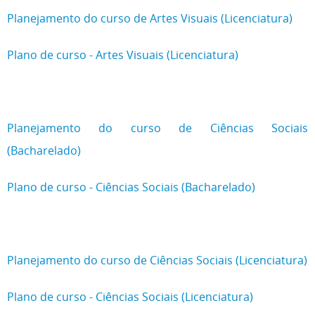
Planejamento do curso de Artes Visuais (Licenciatura)
Plano de curso - Artes Visuais (Licenciatura)
Planejamento do curso de Ciências Sociais
(Bacharelado)
Plano de curso - Ciências Sociais (Bacharelado)
Planejamento do curso de Ciências Sociais (Licenciatura)
Plano de curso - Ciências Sociais (Licenciatura)