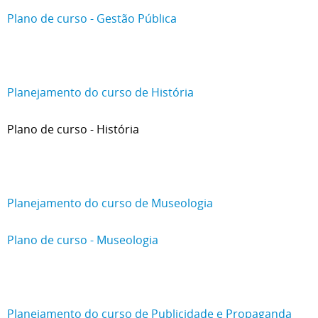
Plano de curso - Gestão Pública
Planejamento do curso de História
Plano de curso - História
Planejamento do curso de Museologia
Plano de curso - Museologia
Planejamento do curso de Publicidade e Propaganda