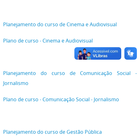
Planejamento do curso de Cinema e Audiovisual
Plano de curso - Cinema e Audiovisual
Planejamento do curso de Comunicação Social -
Jornalismo
Plano de curso - Comunicação Social - Jornalismo
Planejamento do curso de Gestão Pública