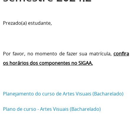
Prezado(a) estudante,
Por favor, no momento de fazer sua matrícula,
confira
os horários dos componentes no SIGAA.
Planejamento do curso de Artes Visuais (Bacharelado)
Plano de curso - Artes Visuais (Bacharelado)