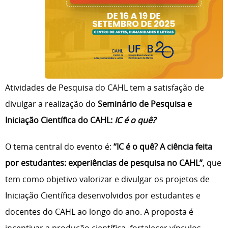
Atividades de Pesquisa do CAHL tem a satisfação de
divulgar a realização do
Seminário de Pesquisa e
Iniciação Científica do CAHL:
IC é o quê?
O tema central do evento é:
“IC é o quê? A ciência feita
por estudantes: experiências de pesquisa no CAHL”
, que
tem como objetivo valorizar e divulgar os projetos de
Iniciação Científica desenvolvidos por estudantes e
docentes do CAHL ao longo do ano. A proposta é
incentivar a produção científica, fortalecer vínculos