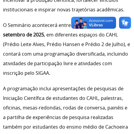
institucionais e inspirar novas trajetórias acadêmicas.
O Seminário acontecerá entre os dias
16 e 19 de
setembro de 2025
, em diferentes espaços do CAHL
(Prédio Leite Alves, Prédio Hansen e Prédio 2 de Julho), e
contará com uma programação diversificada, incluindo
atividades de participação livre e atividades com
inscrição pelo SIGAA.
A programação inclui apresentações de pesquisas de
Iniciação Científica de estudantes do CAHL, palestras,
oficinas, mesas-redondas, rodas de conversa, painéis e
a partilha de experiências de pesquisa realizadas
também por estudantes do ensino médio de Cachoeira