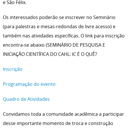
e São Félix.
Os interessados poderão se inscrever no Seminário
(para palestras e mesas-redondas de livre acesso) e
também nas atividades específicas. O link para inscrição
encontra-se abaixo (SEMINÁRIO DE PESQUISA E
INICIAÇÃO CIENTÍFICA DO CAHL: IC É O QUÊ?
Inscrição
Programação do evento
Quadro de Atividades
Convidamos toda a comunidade acadêmica a participar
desse importante momento de troca e construção