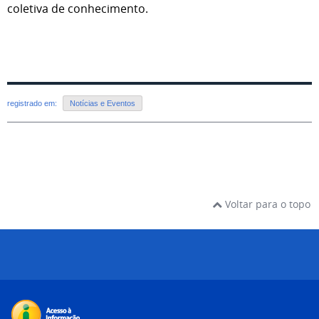
coletiva de conhecimento.
registrado em:
Notícias e Eventos
Voltar para o topo