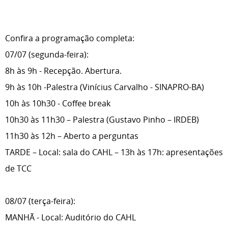
Confira a programação completa:
07/07 (segunda-feira):
8h às 9h - Recepção. Abertura.
9h às 10h -Palestra (Vinícius Carvalho - SINAPRO-BA)
10h às 10h30 - Coffee break
10h30 às 11h30 – Palestra (Gustavo Pinho – IRDEB)
11h30 às 12h – Aberto a perguntas
TARDE – Local: sala do CAHL – 13h às 17h: apresentações
de TCC
08/07 (terça-feira):
MANHÃ - Local: Auditório do CAHL