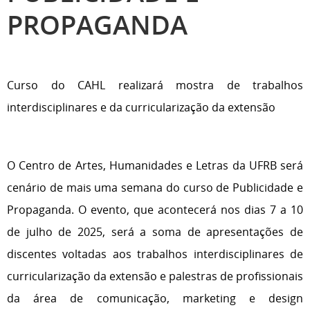
PROPAGANDA
Curso do CAHL realizará mostra de trabalhos
interdisciplinares e da curricularização da extensão
O Centro de Artes, Humanidades e Letras da UFRB será
cenário de mais uma semana do curso de Publicidade e
Propaganda. O evento, que acontecerá nos dias 7 a 10
de julho de 2025, será a soma de apresentações de
discentes voltadas aos trabalhos interdisciplinares de
curricularização da extensão e palestras de profissionais
da área de comunicação, marketing e design