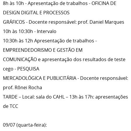
8h às 10h - Apresentação de trabalhos - OFICINA DE
DESIGN DIGITAL E PROCESSOS
GRÁFICOS - Docente responsável: prof. Daniel Marques
10h às 10:30h - Intervalo
10:30h às 12h Apresentação de trabalhos -
EMPREENDEDORISMO E GESTÃO EM
COMUNICAÇÃO e apresentação dos resultados de teste
cego - PESQUISA
MERCADOLÓGICA E PUBLICITÁRIA - Docente responsável:
prof. Rônei Rocha
TARDE – Local: sala do CAHL – 13h às 17h: apresentações
de TCC
09/07 (quarta-feira):