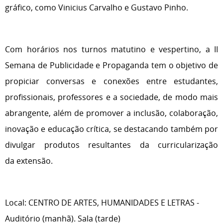
gráfico, como Vinicius Carvalho e Gustavo Pinho.
Com horários nos turnos matutino e vespertino, a II
Semana de Publicidade e Propaganda tem o objetivo de
propiciar conversas e conexões entre estudantes,
profissionais, professores e a sociedade, de modo mais
abrangente, além de promover a inclusão, colaboração,
inovação e educação crítica, se destacando também por
divulgar produtos resultantes da curricularização
da extensão.
Local: CENTRO DE ARTES, HUMANIDADES E LETRAS -
Auditório (manhã). Sala (tarde)