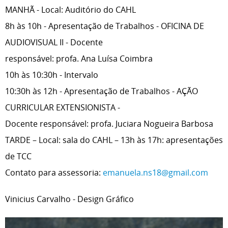
MANHÃ - Local: Auditório do CAHL
8h às 10h - Apresentação de Trabalhos - OFICINA DE
AUDIOVISUAL II - Docente
responsável: profa. Ana Luísa Coimbra
10h às 10:30h - Intervalo
10:30h às 12h - Apresentação de Trabalhos - AÇÃO
CURRICULAR EXTENSIONISTA -
Docente responsável: profa. Juciara Nogueira Barbosa
TARDE – Local: sala do CAHL – 13h às 17h: apresentações
de TCC
Contato para assessoria:
emanuela.ns18@gmail.com
Vinicius Carvalho - Design Gráfico