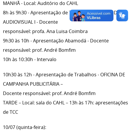
MANHÃ - Local: Auditório do CAHL
8h às 9h30 - Apresentação de Trabalhos - OFICINA DE
AUDIOVISUAL I - Docente
responsável: profa. Ana Luisa Coimbra
9h30 às 10h - Apresentação Abamodá - Docente
responsável: prof. André Bomfim
10h às 10:30h - Intervalo
10h30 às 12h - Apresentação de Trabalhos - OFICINA DE
CAMPANHA PUBLICITÁRIA –
Docente responsável: prof. André Bomfim
TARDE – Local: sala do CAHL – 13h às 17h: apresentações
de TCC
10/07 (quinta-feira):