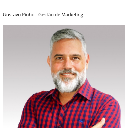
Gustavo Pinho - Gestão de Marketing