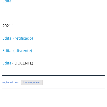
Edital
2021.1
Edital (retificado)
Edital ( discente)
Edital
( DOCENTE)
registrado em:
Uncategorised