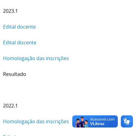
2023.1
Edital docente
Edital discente
Homologação das inscrições
Resultado
2022.1
Homologação das inscrições